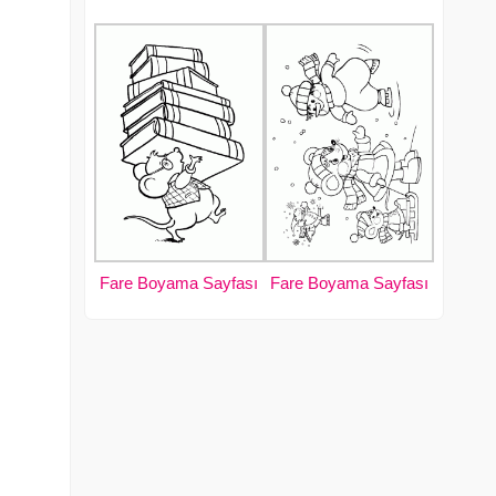
Fare Boyama Sayfası
Fare Boyama Sayfası