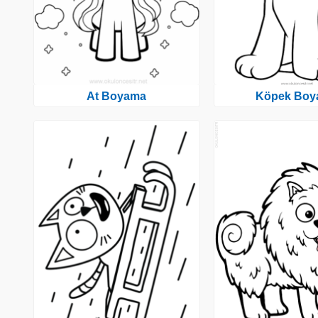
At Boyama
Köpek Boy