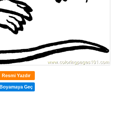
Resmi Yazdır