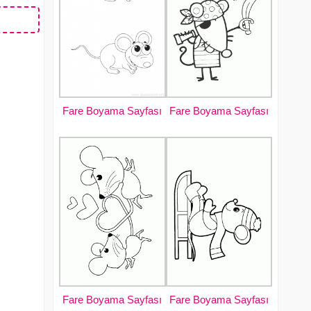
Fare Boyama Sayfası
Fare Boyama Sayfası
Fare Boyama Sayfası
Fare Boyama Sayfası