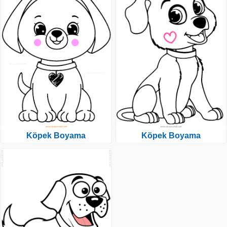
Köpek Boyama
Köpek Boyama