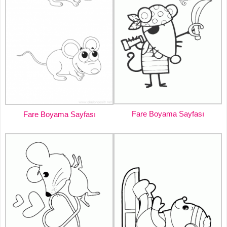
Fare Boyama Sayfası
Fare Boyama Sayfası