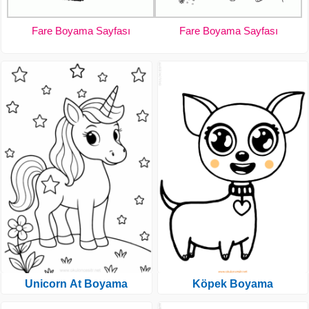
Fare Boyama Sayfası
Fare Boyama Sayfası
Unicorn At Boyama
Köpek Boyama