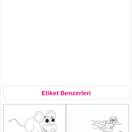
Etiket Benzerleri