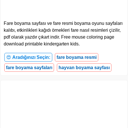
Fare boyama sayfası ve fare resmi boyama oyunu sayfaları
kalıbı, etkinlikleri kağıdı örnekleri fare nasıl resimleri çizilir,
pdf olarak yazdır çıkart indir. Free mouse coloring page
download printable kindergarten kids.
😍
Aradığınızı Seçin:
fare boyama resmi
fare boyama sayfaları
hayvan boyama sayfası