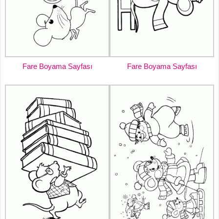
Fare Boyama Sayfası
Fare Boyama Sayfası