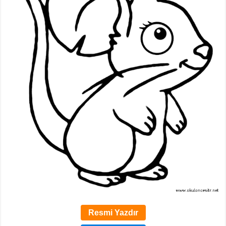
Resmi Yazdır