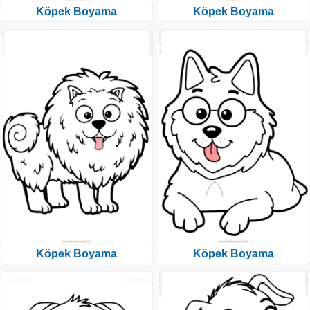
Köpek Boyama
Köpek Boyama
Köpek Boyama
Köpek Boyama