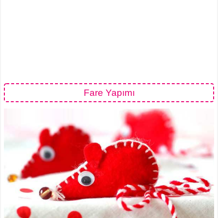
Fare Yapımı