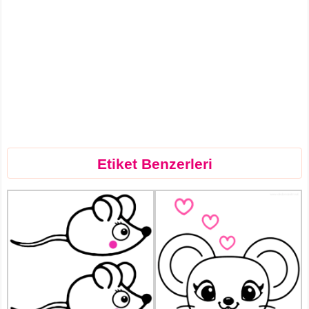
Etiket Benzerleri