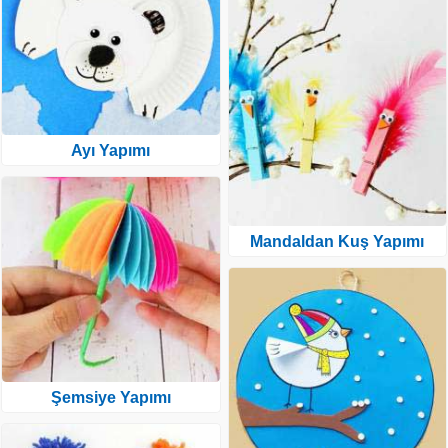
Ayı Yapımı
Mandaldan Kuş Yapımı
Şemsiye Yapımı