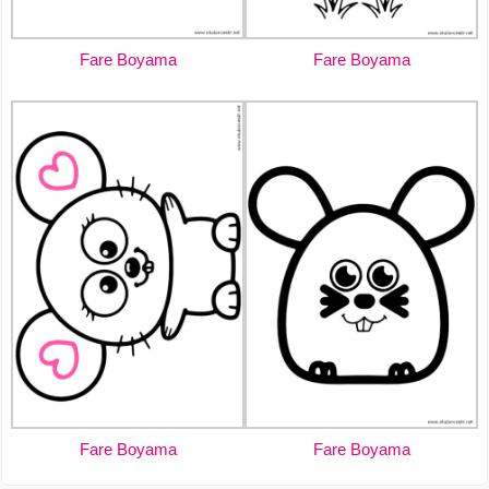
Fare Boyama
Fare Boyama
Fare Boyama
Fare Boyama