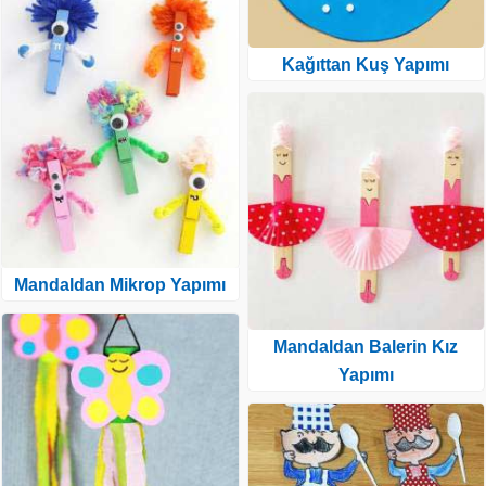
Kağıttan Kuş Yapımı
Mandaldan Mikrop Yapımı
Mandaldan Balerin Kız
Yapımı