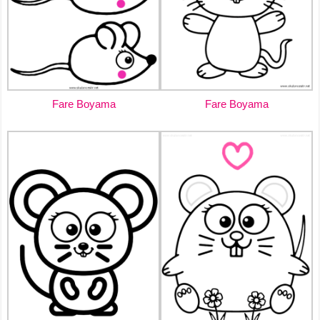
Fare Boyama
Fare Boyama