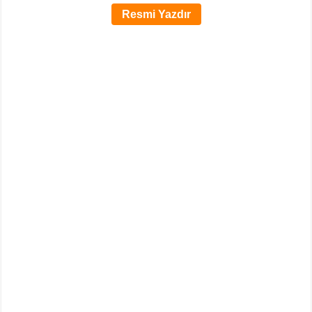
Resmi Yazdır