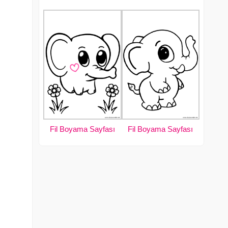
Fil Boyama Sayfası
Fil Boyama Sayfası