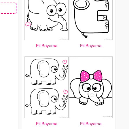
Fil Boyama
Fil Boyama
Fil Boyama
Fil Boyama