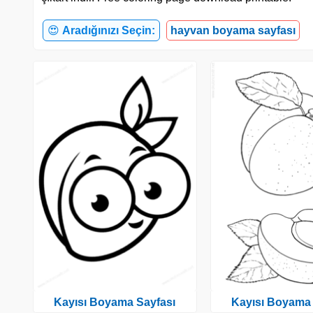
😍
Aradığınızı Seçin:
hayvan boyama sayfası
Kayısı Boyama Sayfası
Kayısı Boyama 