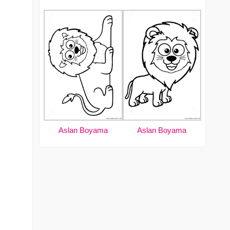
Aslan Boyama
Aslan Boyama