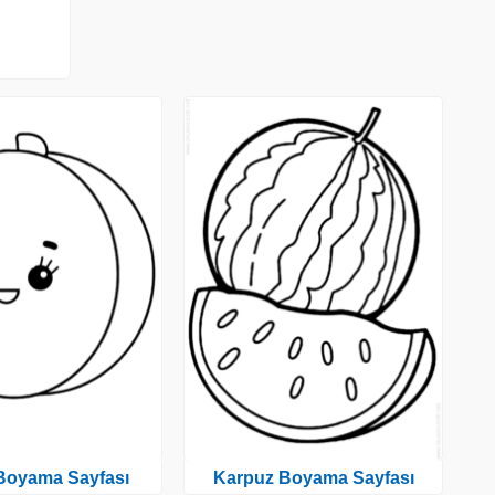
 Boyama Sayfası
Karpuz Boyama Sayfası