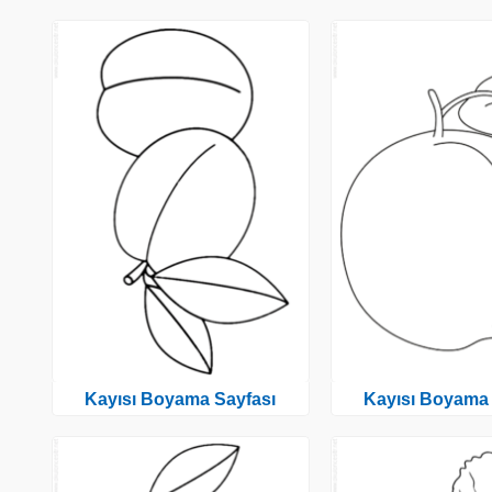
Kayısı Boyama Sayfası
Kayısı Boyama 