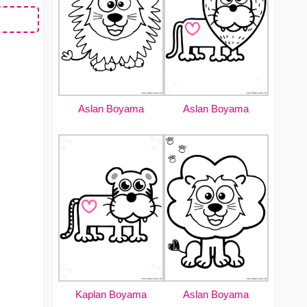
Aslan Boyama
Aslan Boyama
Kaplan Boyama
Aslan Boyama