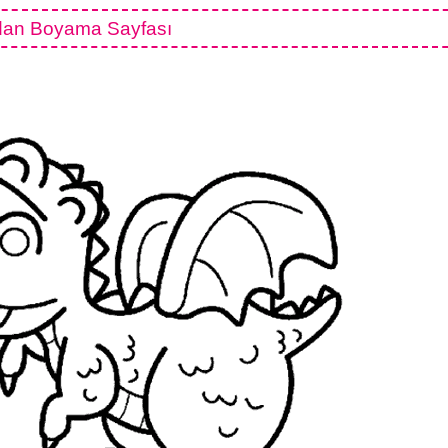
an Boyama Sayfası