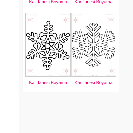
Kar Tanesi Boyama
Kar Tanesi Boyama
Kar Tanesi Boyama
Kar Tanesi Boyama