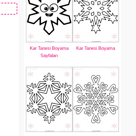
Kar Tanesi Boyama
Kar Tanesi Boyama
Sayfaları