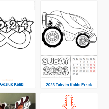
Gözlük Kalıbı
2023 Takvim Kalıbı Erkek