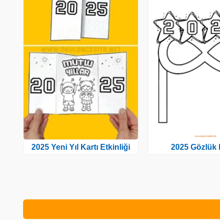
2025 Yeni Yıl Kartı Etkinliği
2025 Gözlük 