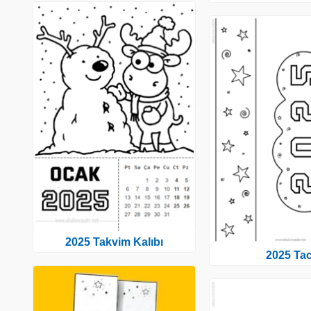
2025 Takvim Kalıbı
2025 Tac