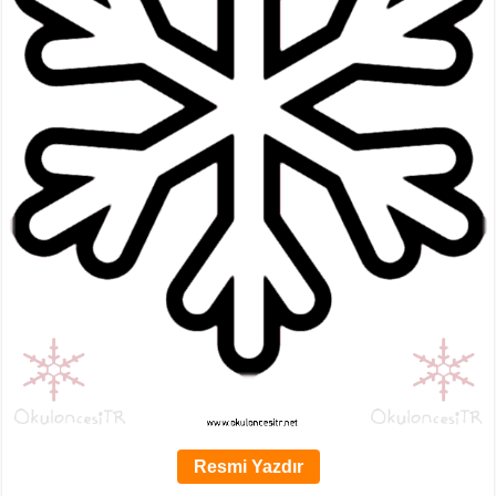
Resmi Yazdır