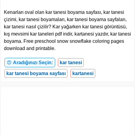
Kenarları oval olan kar tanesi boyama sayfası, kar tanesi
çizimi, kar tanesi boyamaları, kar tanesi boyama sayfaları,
kar tanesi nasıl çizilir? Kar yağarken kar tanesi görüntüsü,
kış mevsimi kar taneleri pdf indir, kartanesi yazdır, kar tanesi
boyama. Free preschool snow snowflake coloring pages
download and printable.
😍
Aradığınızı Seçin:
kar tanesi
kar tanesi boyama sayfası
kartanesi