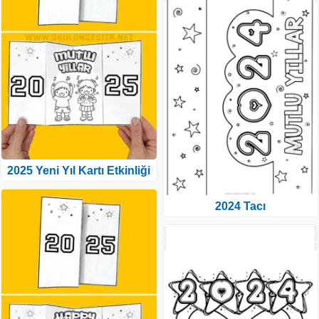
2025 Yeni Yıl Kartı Etkinliği
2024 Tacı