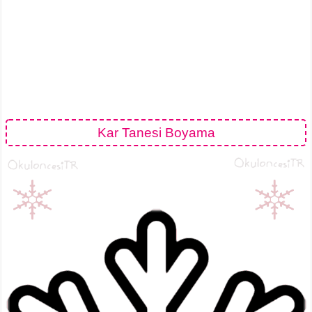
Kar Tanesi Boyama