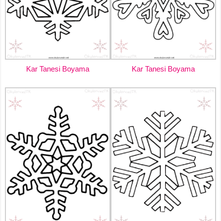
Kar Tanesi Boyama
Kar Tanesi Boyama