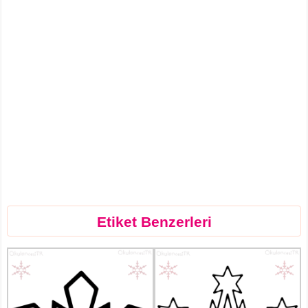
Etiket Benzerleri