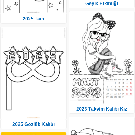
Geyik Etkinliği
2025 Tacı
2023 Takvim Kalıbı Kız
2025 Gözlük Kalıbı