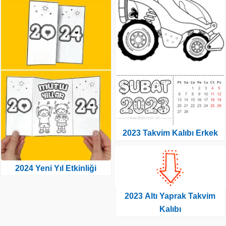
2023 Takvim Kalıbı Erkek
2024 Yeni Yıl Etkinliği
2023 Altı Yaprak Takvim
Kalıbı