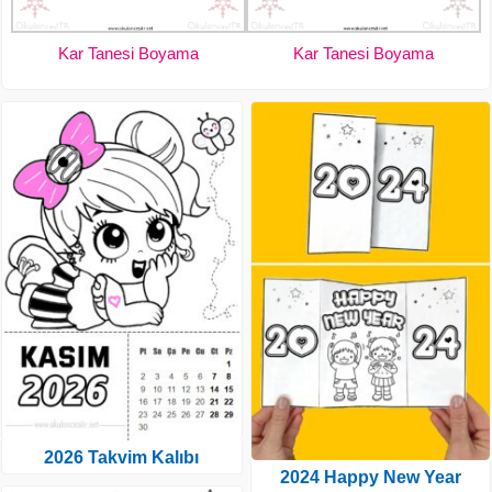
Kar Tanesi Boyama
Kar Tanesi Boyama
2026 Takvim Kalıbı
2024 Happy New Year