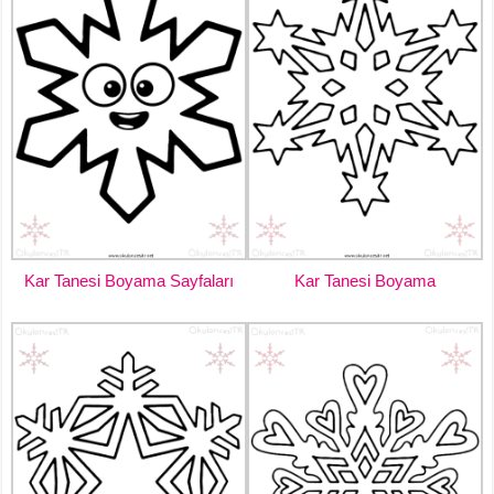
Kar Tanesi Boyama Sayfaları
Kar Tanesi Boyama