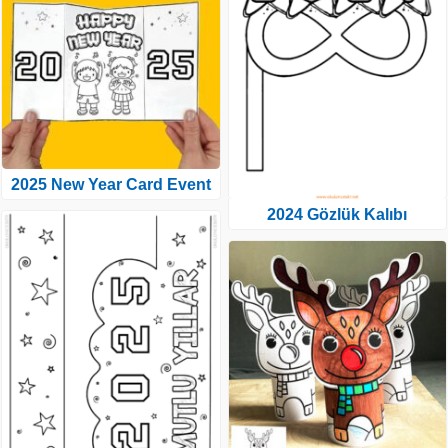
2025 New Year Card Event
2024 Gözlük Kalıbı