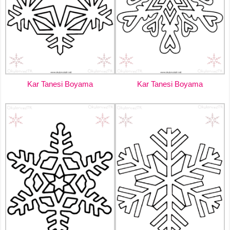
Kar Tanesi Boyama
Kar Tanesi Boyama