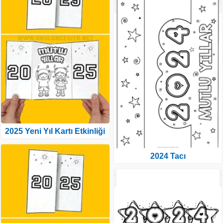
2025 Yeni Yıl Kartı Etkinliği
2024 Tacı