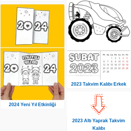
2023 Takvim Kalıbı Erkek
2024 Yeni Yıl Etkinliği
2023 Altı Yaprak Takvim
Kalıbı