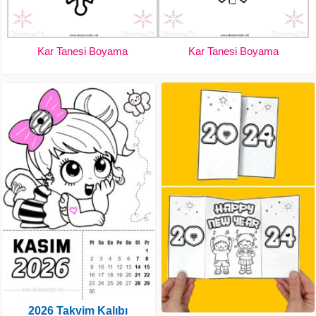
Kar Tanesi Boyama
Kar Tanesi Boyama
2026 Takvim Kalıbı