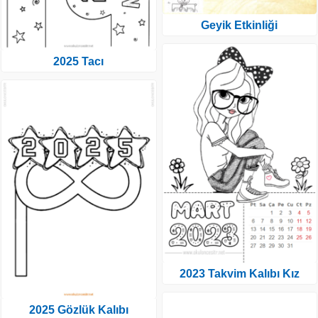
Geyik Etkinliği
2025 Tacı
2023 Takvim Kalıbı Kız
2025 Gözlük Kalıbı