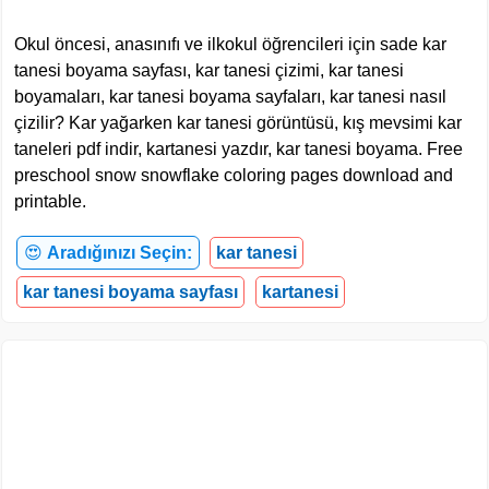
Okul öncesi, anasınıfı ve ilkokul öğrencileri için sade kar
tanesi boyama sayfası, kar tanesi çizimi, kar tanesi
boyamaları, kar tanesi boyama sayfaları, kar tanesi nasıl
çizilir? Kar yağarken kar tanesi görüntüsü, kış mevsimi kar
taneleri pdf indir, kartanesi yazdır, kar tanesi boyama. Free
preschool snow snowflake coloring pages download and
printable.
😍
Aradığınızı Seçin:
kar tanesi
kar tanesi boyama sayfası
kartanesi