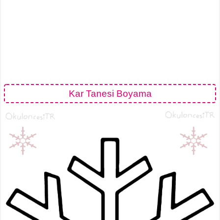
Kar Tanesi Boyama