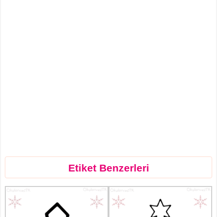
Etiket Benzerleri