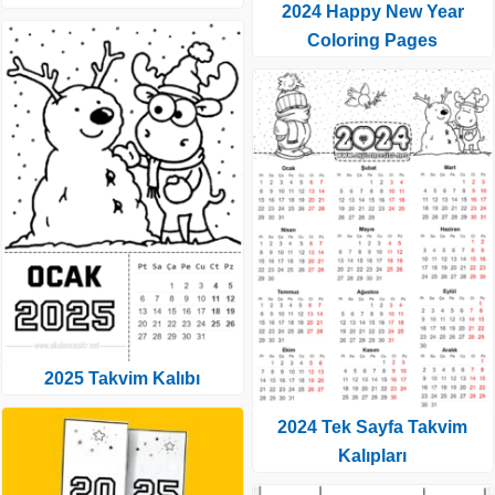
2024 Happy New Year
Coloring Pages
2025 Takvim Kalıbı
2024 Tek Sayfa Takvim
Kalıpları