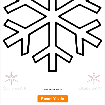
Resmi Yazdır