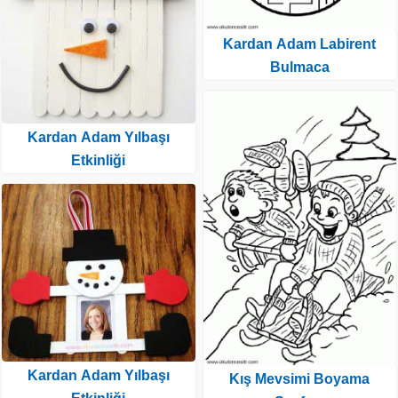
Kardan Adam Labirent
Bulmaca
Kardan Adam Yılbaşı
Etkinliği
Kardan Adam Yılbaşı
Kış Mevsimi Boyama