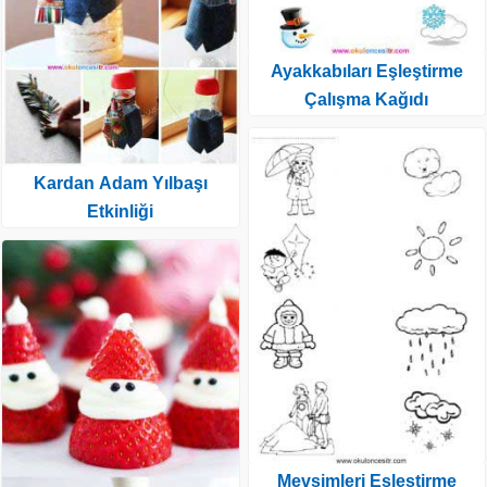
Ayakkabıları Eşleştirme
Çalışma Kağıdı
Kardan Adam Yılbaşı
Etkinliği
Mevsimleri Eşleştirme