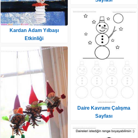
Kardan Adam Yılbaşı
Etkinliği
Daire Kavramı Çalışma
Sayfası