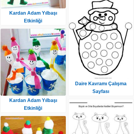
Kardan Adam Yılbaşı
Etkinliği
Daire Kavramı Çalışma
Sayfası
Kardan Adam Yılbaşı
Etkinliği