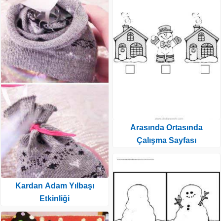
Arasında Ortasında
Çalışma Sayfası
Kardan Adam Yılbaşı
Etkinliği