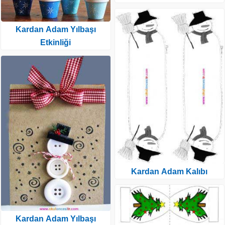
Kardan Adam Yılbaşı
Etkinliği
Kardan Adam Kalıbı
Kardan Adam Yılbaşı