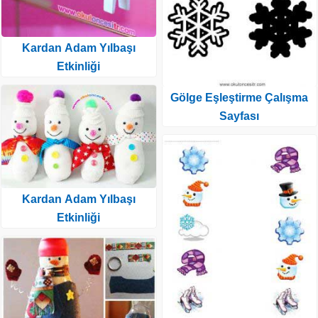
Kardan Adam Yılbaşı
Etkinliği
Gölge Eşleştirme Çalışma
Sayfası
Kardan Adam Yılbaşı
Etkinliği