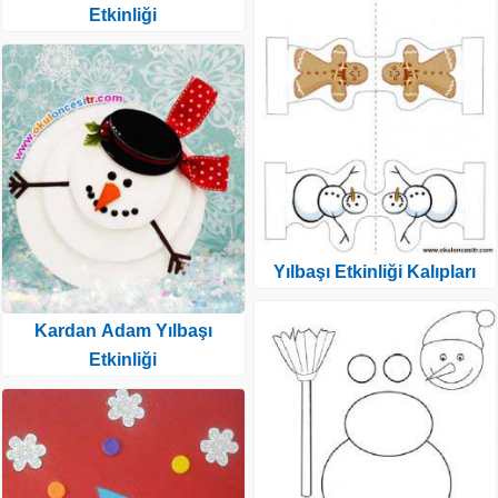
Etkinliği
Yılbaşı Etkinliği Kalıpları
Kardan Adam Yılbaşı
Etkinliği