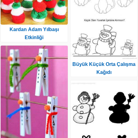
Kardan Adam Yılbaşı
Etkinliği
Büyük Küçük Orta Çalışma
Kağıdı