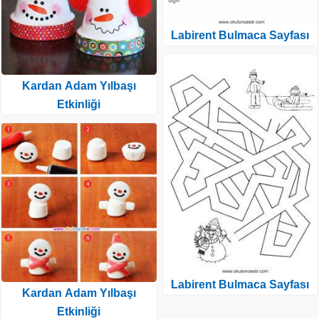
Labirent Bulmaca Sayfası
Kardan Adam Yılbaşı
Etkinliği
Labirent Bulmaca Sayfası
Kardan Adam Yılbaşı
Etkinliği