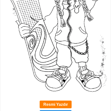
Resmi Yazdır