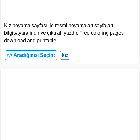
Kız boyama sayfası ile resmi boyamaları sayfaları
bilgisayara indir ve çıktı al, yazdır. Free coloring pages
download and printable.
😍
Aradığınızı Seçin:
kız