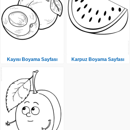
Kayısı Boyama Sayfası
Karpuz Boyama Sayfası