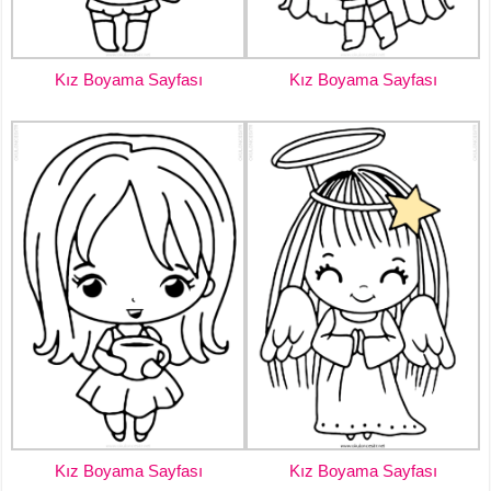
Kız Boyama Sayfası
Kız Boyama Sayfası
Kız Boyama Sayfası
Kız Boyama Sayfası