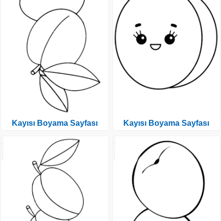
Kayısı Boyama Sayfası
Kayısı Boyama Sayfası