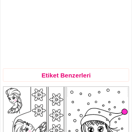
Etiket Benzerleri