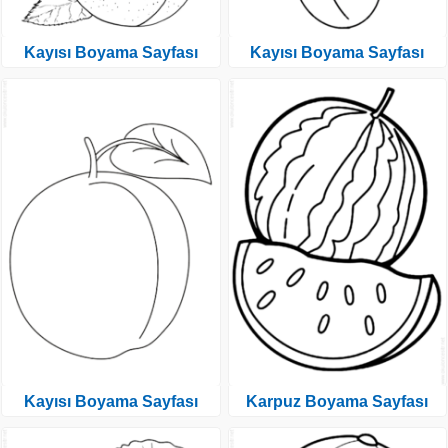
Kayısı Boyama Sayfası
Kayısı Boyama Sayfası
Kayısı Boyama Sayfası
Karpuz Boyama Sayfası