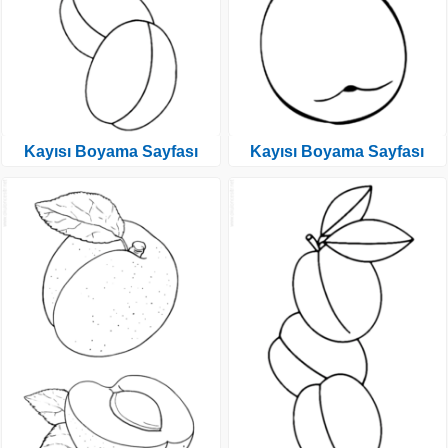
Kayısı Boyama Sayfası
Kayısı Boyama Sayfası