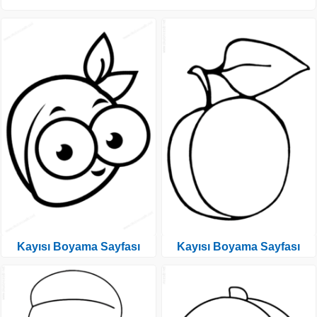
Kayısı Boyama Sayfası
Kayısı Boyama Sayfası