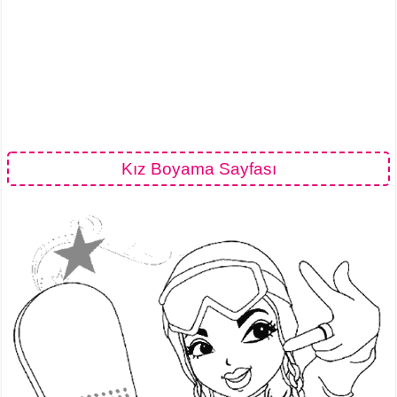
Kız Boyama Sayfası