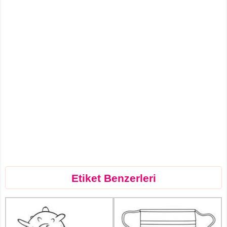
Etiket Benzerleri