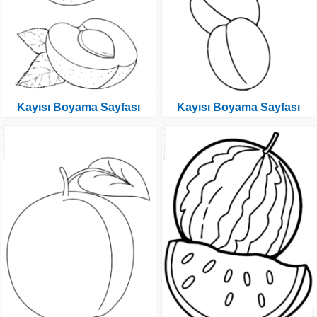
Kayısı Boyama Sayfası
Kayısı Boyama Sayfası