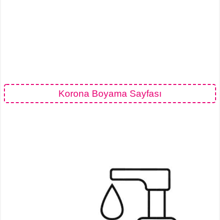
Korona Boyama Sayfası