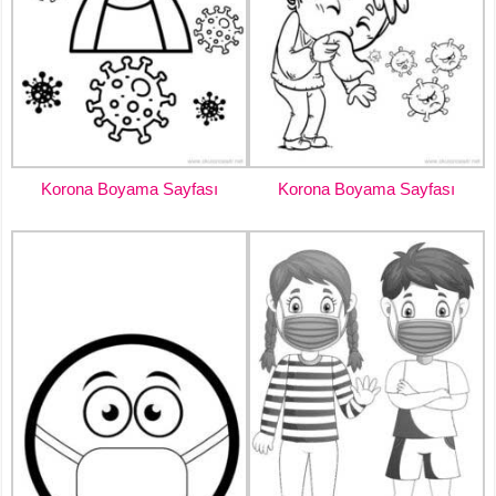
Korona Boyama Sayfası
Korona Boyama Sayfası