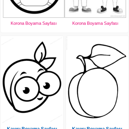
Korona Boyama Sayfası
Korona Boyama Sayfası
Kayısı Boyama Sayfası
Kayısı Boyama Sayfası