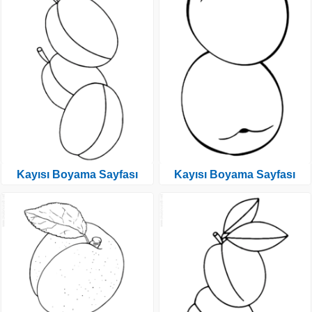
Kayısı Boyama Sayfası
Kayısı Boyama Sayfası