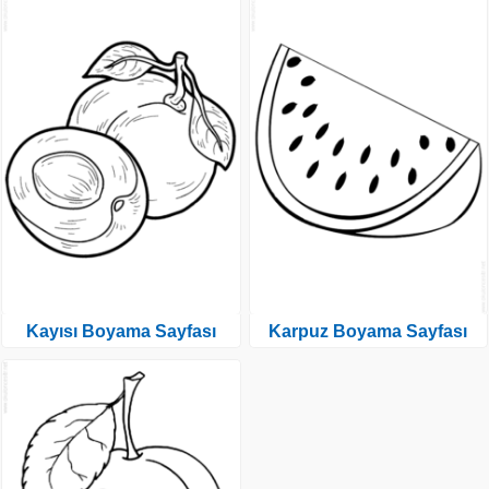
Kayısı Boyama Sayfası
Karpuz Boyama Sayfası