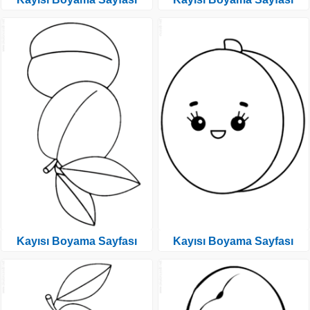
Kayısı Boyama Sayfası
Kayısı Boyama Sayfası