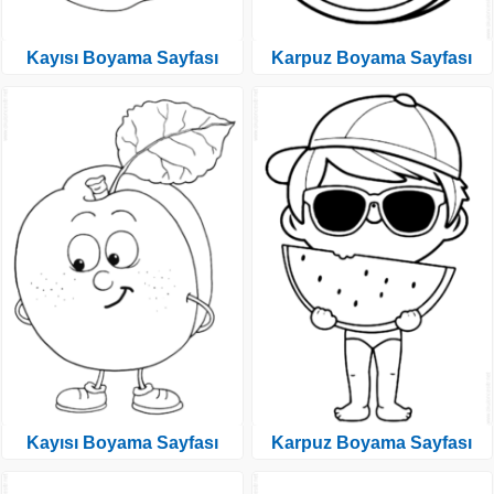
Kayısı Boyama Sayfası
Karpuz Boyama Sayfası
Kayısı Boyama Sayfası
Karpuz Boyama Sayfası