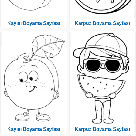
Kayısı Boyama Sayfası
Karpuz Boyama Sayfası
Kayısı Boyama Sayfası
Karpuz Boyama Sayfası