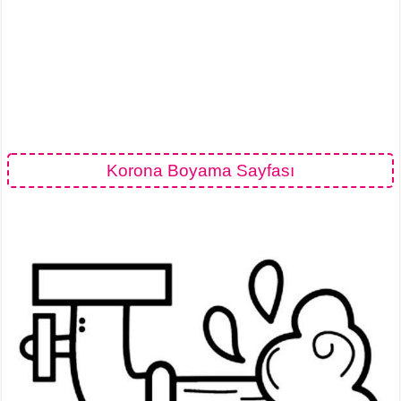
Korona Boyama Sayfası