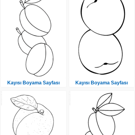
Kayısı Boyama Sayfası
Kayısı Boyama Sayfası