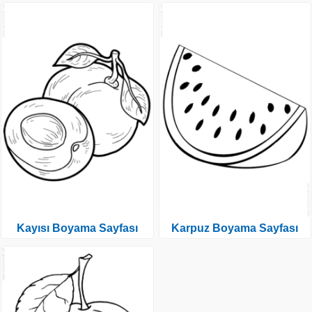
Kayısı Boyama Sayfası
Karpuz Boyama Sayfası