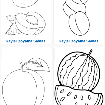
Kayısı Boyama Sayfası
Kayısı Boyama Sayfası