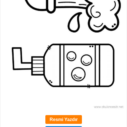
Resmi Yazdır