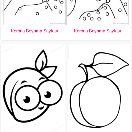
Korona Boyama Sayfası
Korona Boyama Sayfası