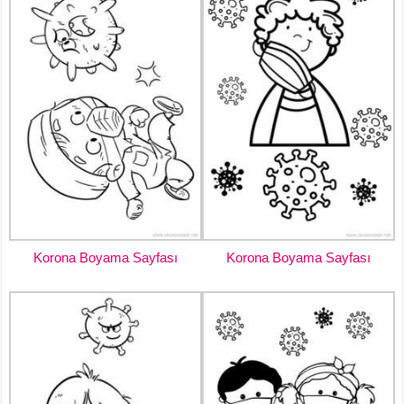
Korona Boyama Sayfası
Korona Boyama Sayfası