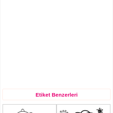
Etiket Benzerleri