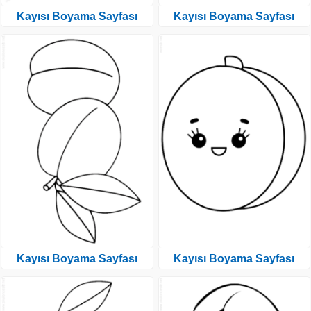
Kayısı Boyama Sayfası
Kayısı Boyama Sayfası
Kayısı Boyama Sayfası
Kayısı Boyama Sayfası