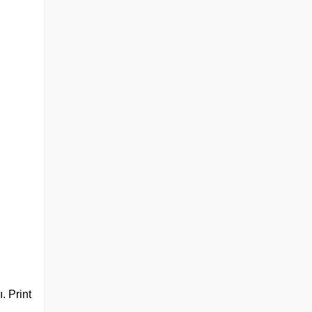
. Print