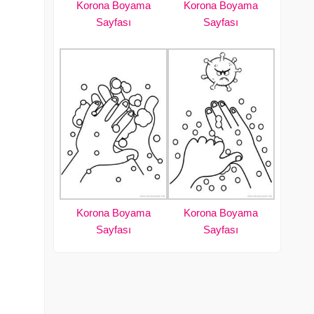
Korona Boyama
Korona Boyama
Sayfası
Sayfası
Korona Boyama
Korona Boyama
Sayfası
Sayfası