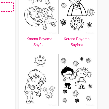
Korona Boyama
Korona Boyama
Sayfası
Sayfası