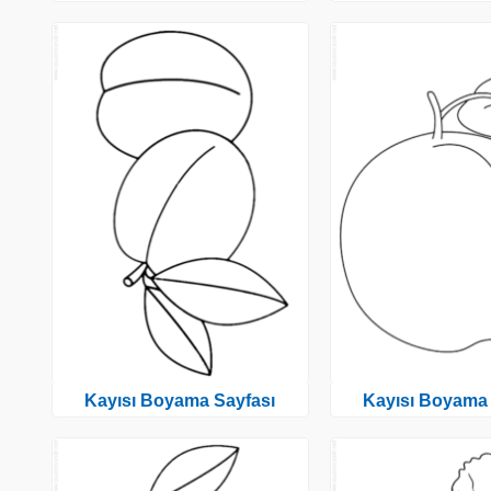
Kayısı Boyama Sayfası
Kayısı Boyama 