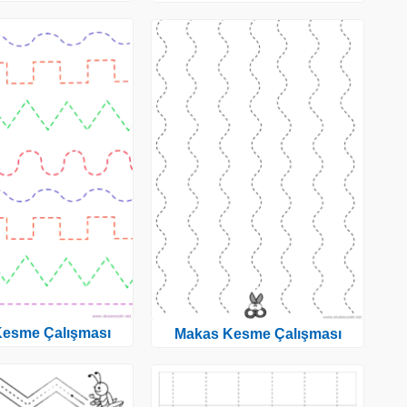
esme Çalışması
Makas Kesme Çalışması