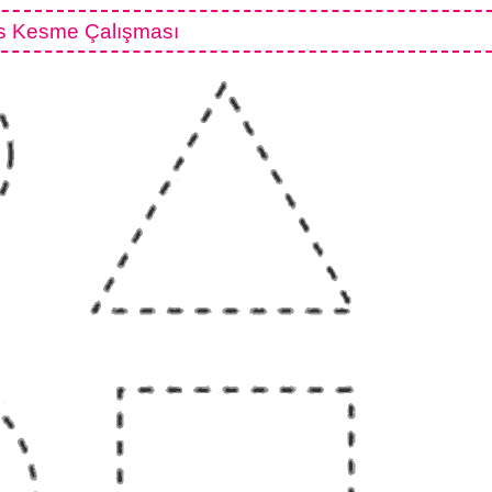
 Kesme Çalışması