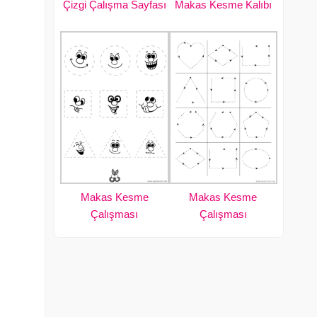
Çizgi Çalışma Sayfası
Makas Kesme Kalıbı
Makas Kesme
Makas Kesme
Çalışması
Çalışması