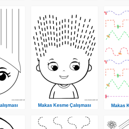
alışması
Makas Kesme Çalışması
Makas K