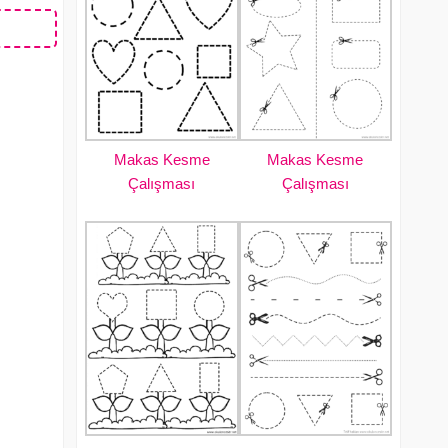
Makas Kesme
Makas Kesme
Çalışması
Çalışması