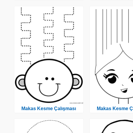
Makas Kesme Çalışması
Makas Kesme Ç