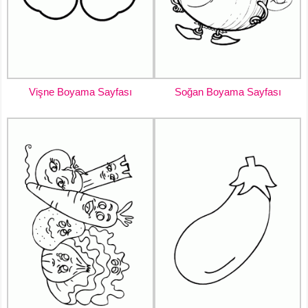
Vişne Boyama Sayfası
Soğan Boyama Sayfası