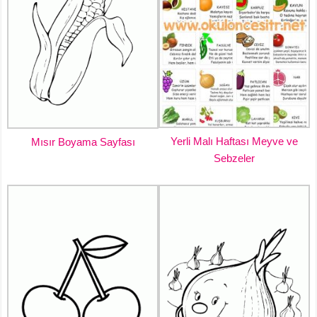
Yerli Malı Haftası Meyve ve
Mısır Boyama Sayfası
Sebzeler