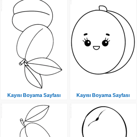
Kayısı Boyama Sayfası
Kayısı Boyama Sayfası