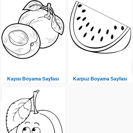
Kayısı Boyama Sayfası
Karpuz Boyama Sayfası