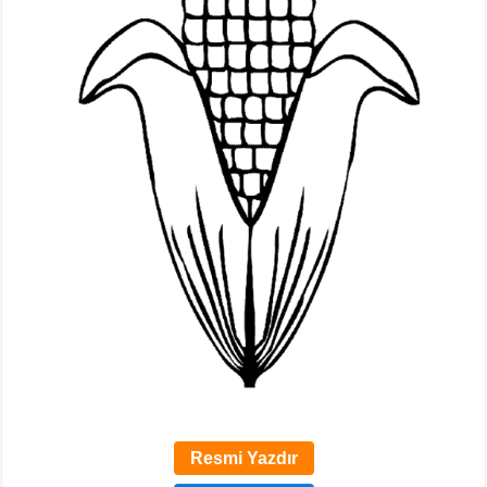
Resmi Yazdır