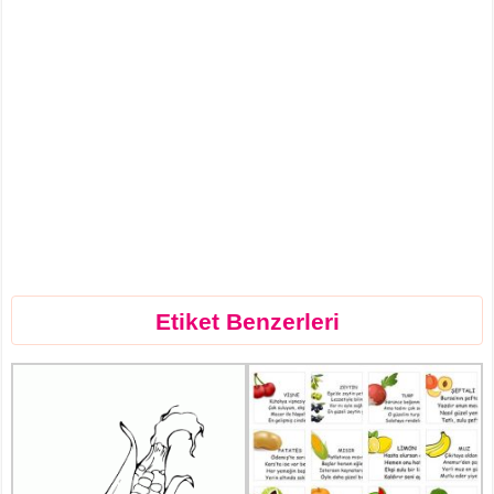
Etiket Benzerleri