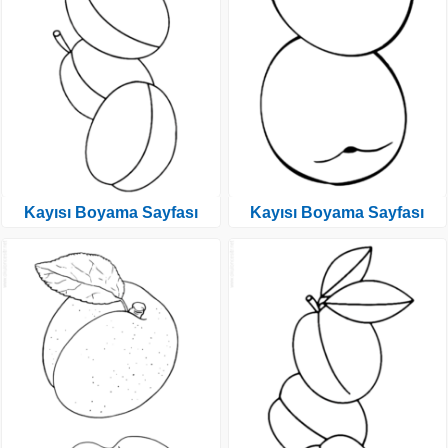
Kayısı Boyama Sayfası
Kayısı Boyama Sayfası