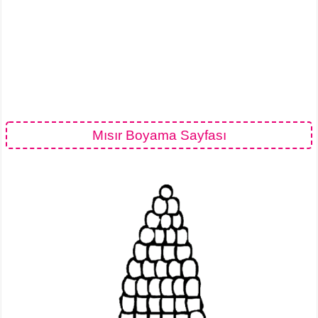
Mısır Boyama Sayfası