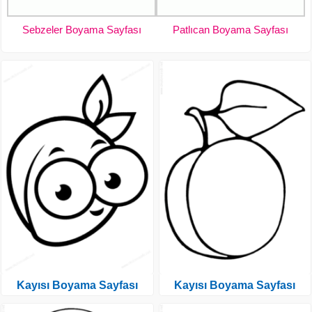
Sebzeler Boyama Sayfası
Patlıcan Boyama Sayfası
Kayısı Boyama Sayfası
Kayısı Boyama Sayfası