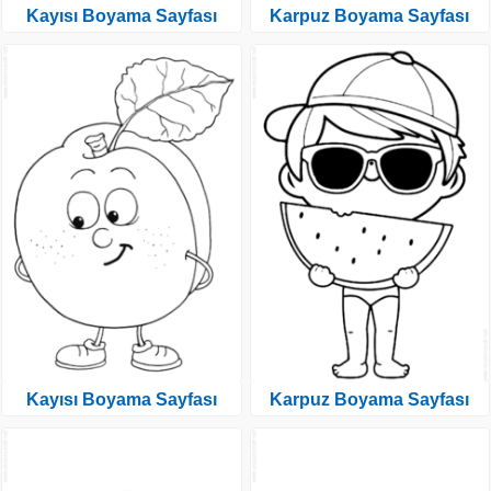
Kayısı Boyama Sayfası
Karpuz Boyama Sayfası
Kayısı Boyama Sayfası
Karpuz Boyama Sayfası