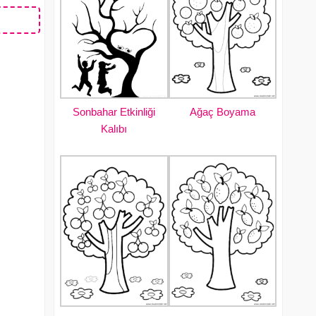
Sonbahar Etkinliği
Ağaç Boyama
Kalıbı