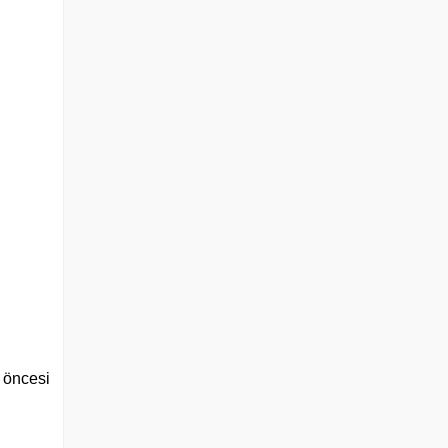
l öncesi