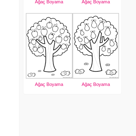
Ağaç Boyama
Ağaç Boyama
Ağaç Boyama
Ağaç Boyama