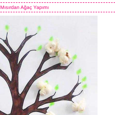
 Mısırdan Ağaç Yapımı