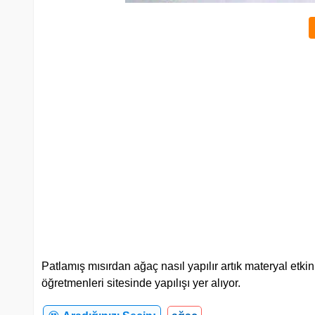
Patlamış mısırdan ağaç nasıl yapılır artık materyal etkin
öğretmenleri sitesinde yapılışı yer alıyor.