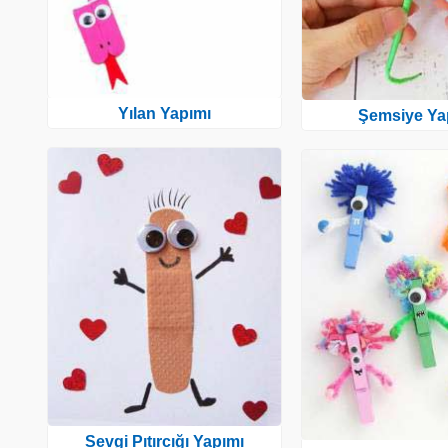
Yılan Yapımı
Şemsiye Ya
Sevgi Pıtırcığı Yapımı