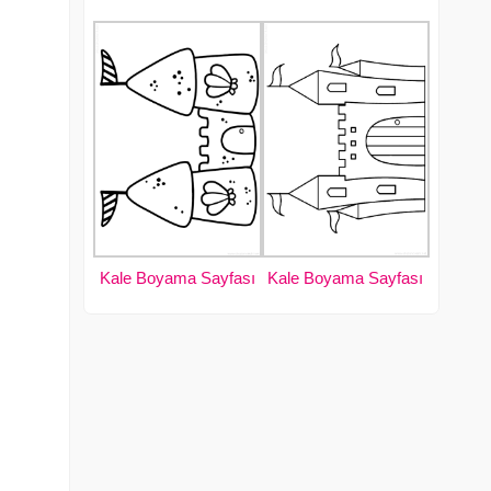
Kale Boyama Sayfası
Kale Boyama Sayfası