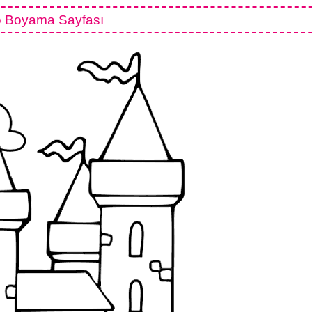
o Boyama Sayfası