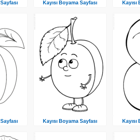
Sayfası
Kayısı Boyama Sayfası
Kayısı
Sayfası
Kayısı Boyama Sayfası
Kayısı