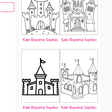
Kale Boyama Sayfası
Şato Boyama Sayfası
Kale Boyama Sayfası
Kale Boyama Sayfası