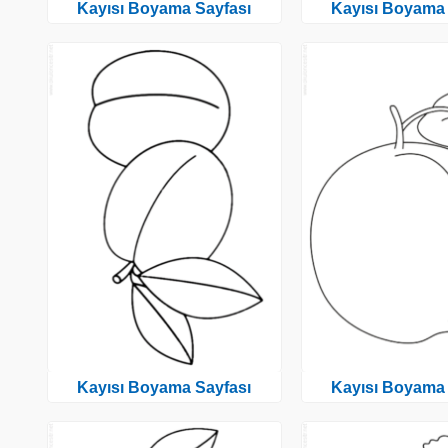
Kayısı Boyama Sayfası
Kayısı Boyama 
Kayısı Boyama Sayfası
Kayısı Boyama 