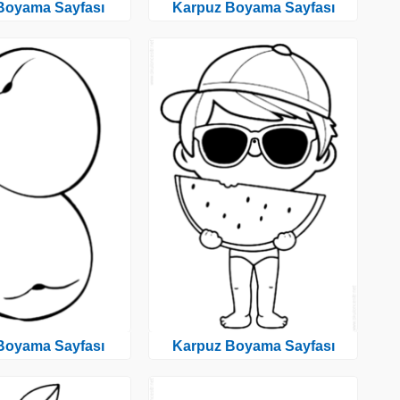
 Boyama Sayfası
Karpuz Boyama Sayfası
 Boyama Sayfası
Karpuz Boyama Sayfası