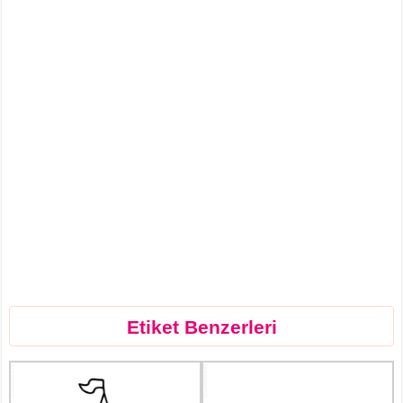
Etiket Benzerleri