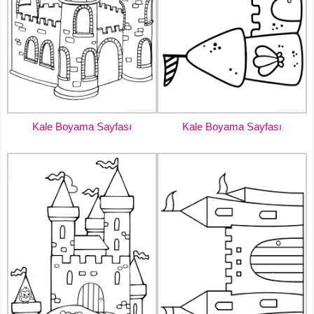
Kale Boyama Sayfası
Kale Boyama Sayfası