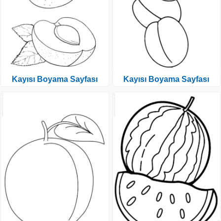
Kayısı Boyama Sayfası
Kayısı Boyama Sayfası