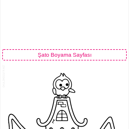
Şato Boyama Sayfası