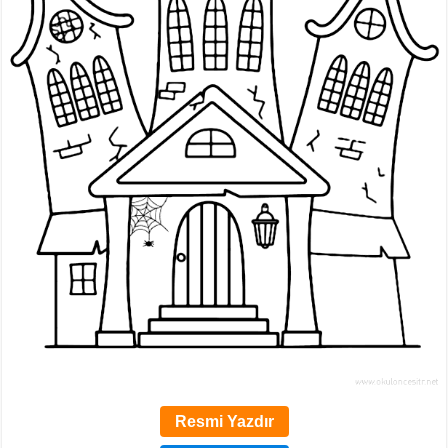
Resmi Yazdır