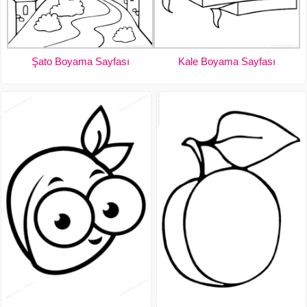
Şato Boyama Sayfası
Kale Boyama Sayfası