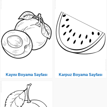
Kayısı Boyama Sayfası
Karpuz Boyama Sayfası