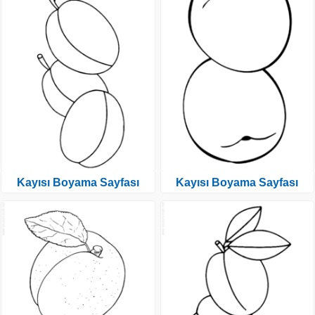
Kayısı Boyama Sayfası
Kayısı Boyama Sayfası