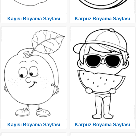
Kayısı Boyama Sayfası
Karpuz Boyama Sayfası
Kayısı Boyama Sayfası
Karpuz Boyama Sayfası