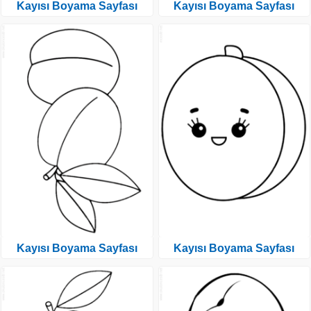
Kayısı Boyama Sayfası
Kayısı Boyama Sayfası
Kayısı Boyama Sayfası
Kayısı Boyama Sayfası