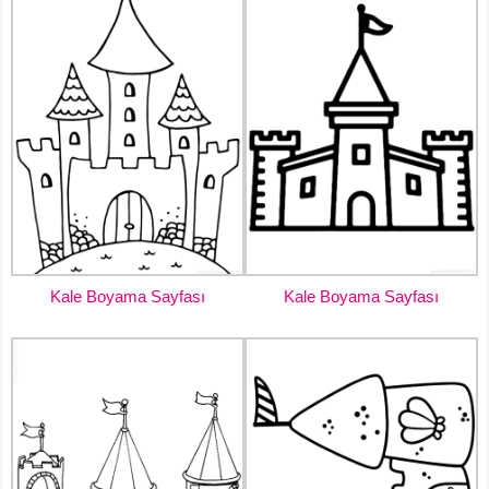
Kale Boyama Sayfası
Kale Boyama Sayfası