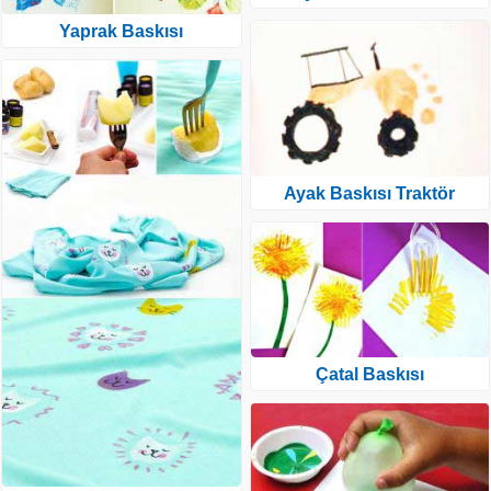
Yaprak Baskısı
Ayak Baskısı Traktör
Çatal Baskısı