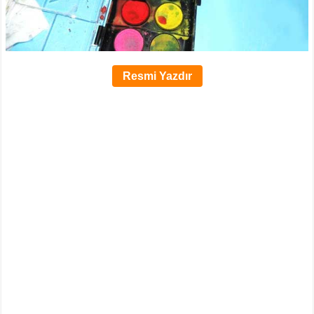
Resmi Yazdır