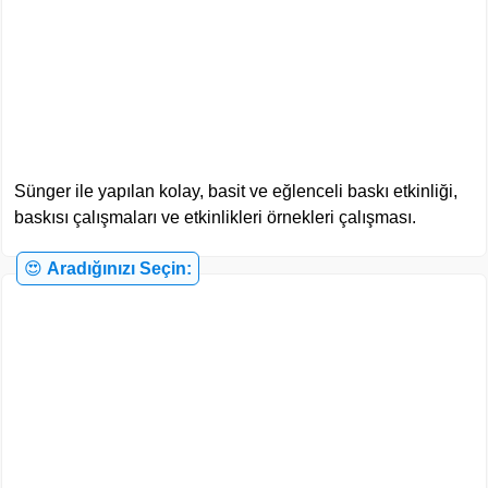
Sünger ile yapılan kolay, basit ve eğlenceli baskı etkinliği,
baskısı çalışmaları ve etkinlikleri örnekleri çalışması.
😍
Aradığınızı Seçin: