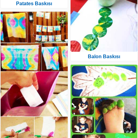
Patates Baskısı
Balon Baskısı