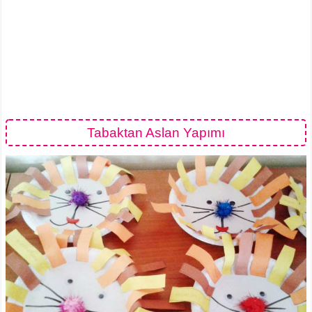
Tabaktan Aslan Yapımı