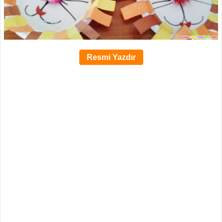
Resmi Yazdır