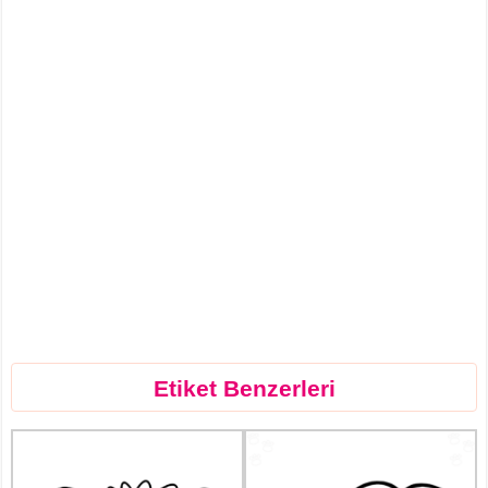
Etiket Benzerleri