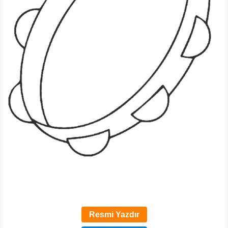
Resmi Yazdır