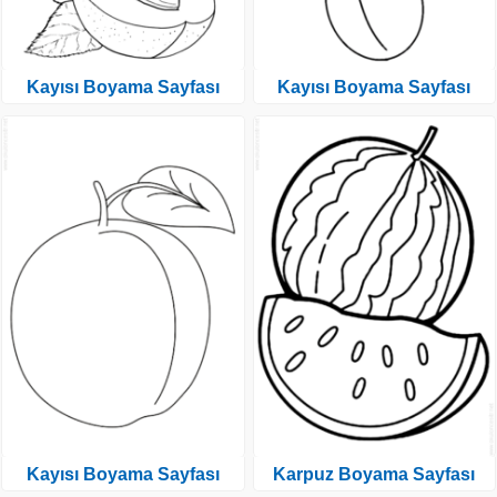
Kayısı Boyama Sayfası
Kayısı Boyama Sayfası
Kayısı Boyama Sayfası
Karpuz Boyama Sayfası