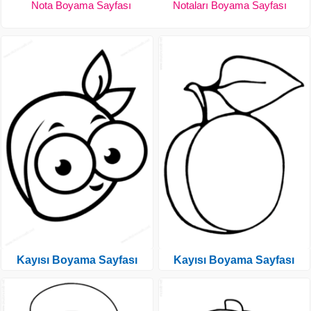
Nota Boyama Sayfası
Notaları Boyama Sayfası
Kayısı Boyama Sayfası
Kayısı Boyama Sayfası