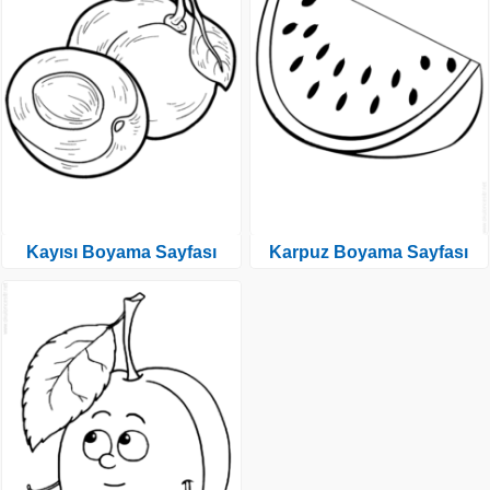
Kayısı Boyama Sayfası
Karpuz Boyama Sayfası