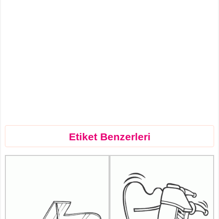
Etiket Benzerleri