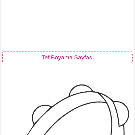
Tef Boyama Sayfası