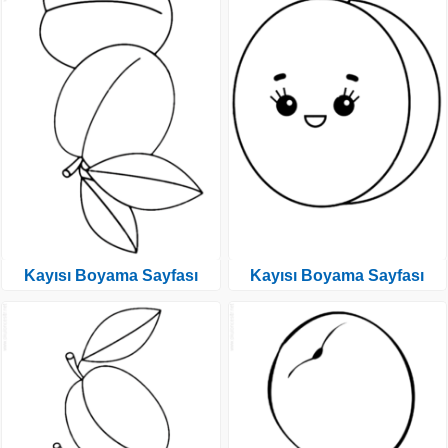
Kayısı Boyama Sayfası
Kayısı Boyama Sayfası