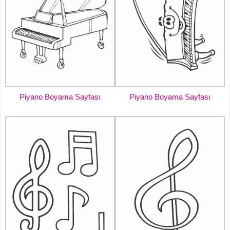
Piyano Boyama Sayfası
Piyano Boyama Sayfası