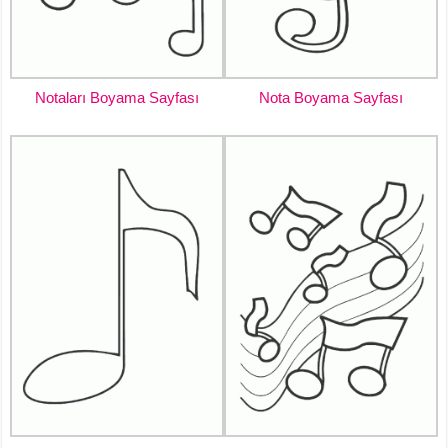
Notaları Boyama Sayfası
Nota Boyama Sayfası