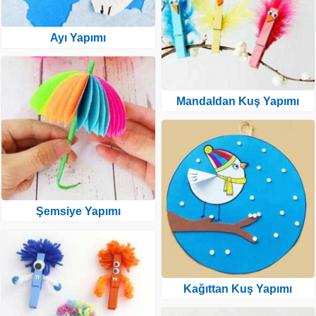
Ayı Yapımı
Mandaldan Kuş Yapımı
Şemsiye Yapımı
Kağıttan Kuş Yapımı