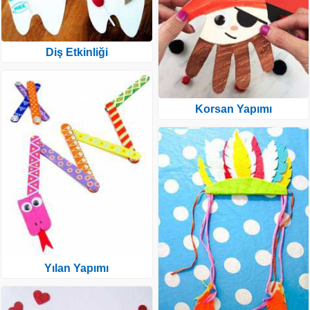
Diş Etkinliği
Korsan Yapımı
Yılan Yapımı