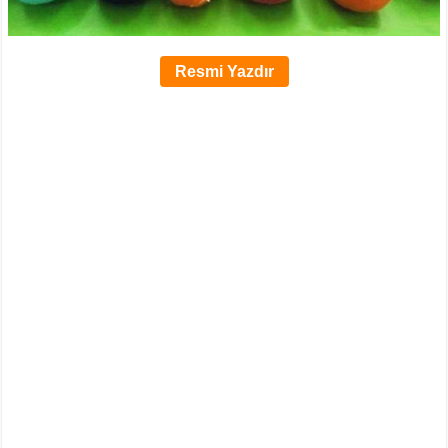
Resmi Yazdır