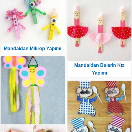
Mandaldan Mikrop Yapımı
Mandaldan Balerin Kız
Yapımı