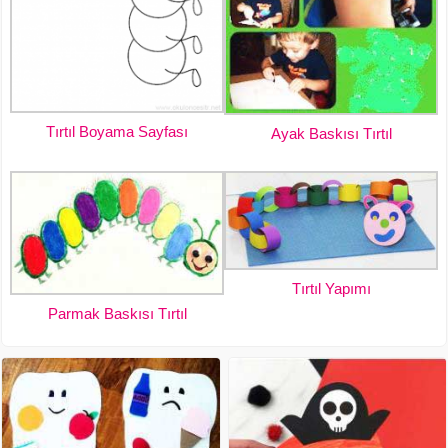
Tırtıl Boyama Sayfası
Ayak Baskısı Tırtıl
Tırtıl Yapımı
Parmak Baskısı Tırtıl