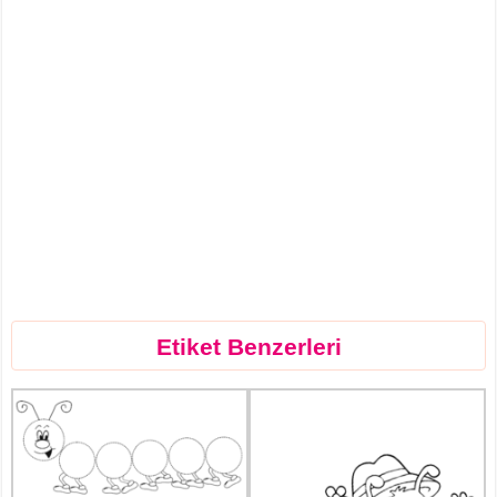
Etiket Benzerleri