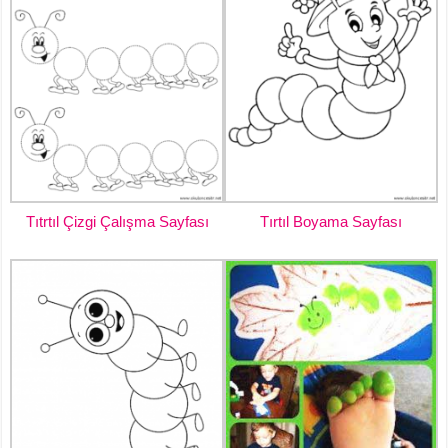
Tıtrtıl Çizgi Çalışma Sayfası
Tırtıl Boyama Sayfası