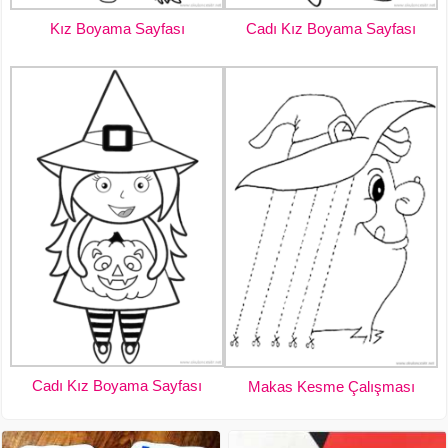
Kız Boyama Sayfası
Cadı Kız Boyama Sayfası
Cadı Kız Boyama Sayfası
Makas Kesme Çalışması