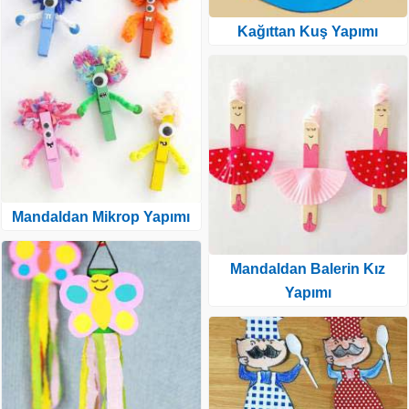
Kağıttan Kuş Yapımı
Mandaldan Mikrop Yapımı
Mandaldan Balerin Kız
Yapımı