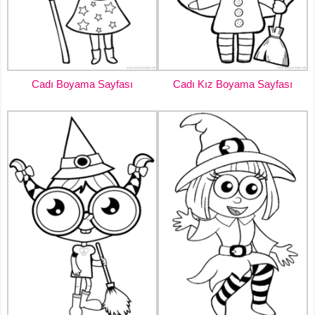
Cadı Boyama Sayfası
Cadı Kız Boyama Sayfası