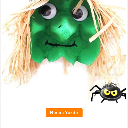
Resmi Yazdır