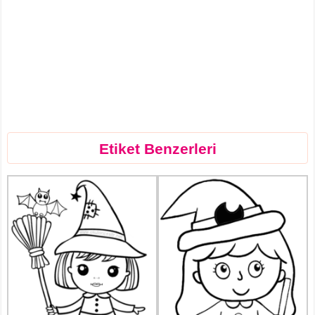
Etiket Benzerleri