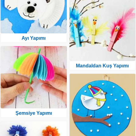
Ayı Yapımı
Mandaldan Kuş Yapımı
Şemsiye Yapımı