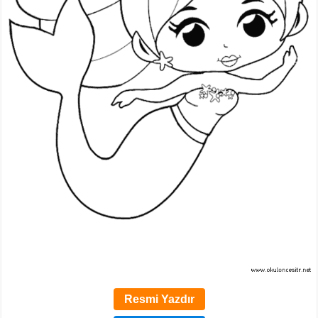
Resmi Yazdır