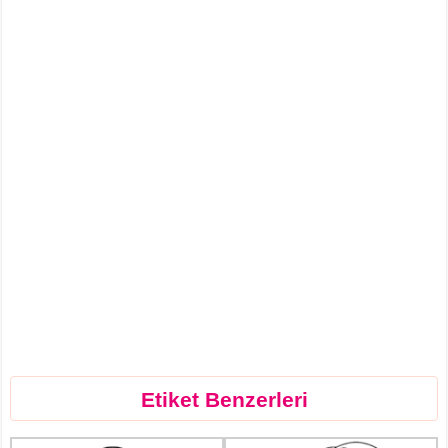
Etiket Benzerleri