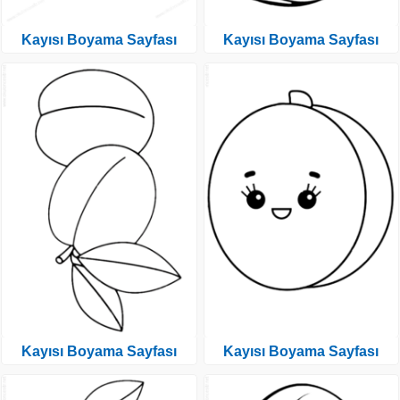
Kayısı Boyama Sayfası
Kayısı Boyama Sayfası
Kayısı Boyama Sayfası
Kayısı Boyama Sayfası