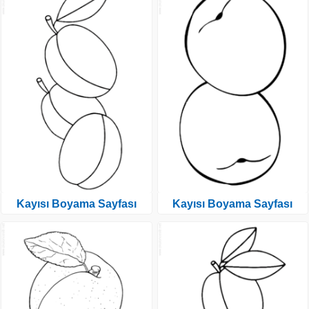
Kayısı Boyama Sayfası
Kayısı Boyama Sayfası