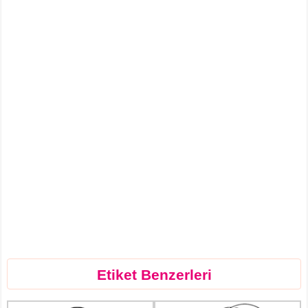
Etiket Benzerleri