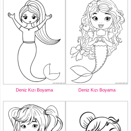
Deniz Kızı Boyama
Deniz Kızı Boyama