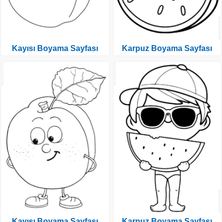
Kayısı Boyama Sayfası
Karpuz Boyama Sayfası
Kayısı Boyama Sayfası
Karpuz Boyama Sayfası