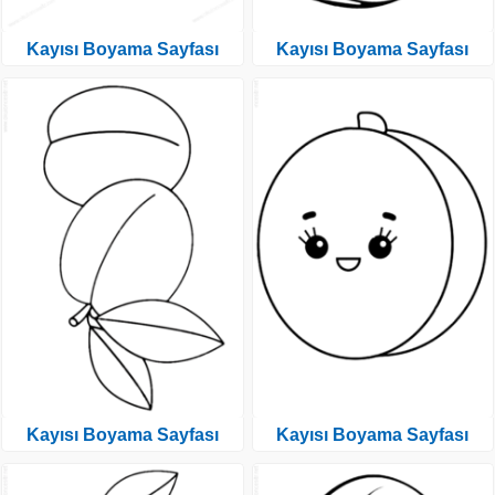
Kayısı Boyama Sayfası
Kayısı Boyama Sayfası
Kayısı Boyama Sayfası
Kayısı Boyama Sayfası