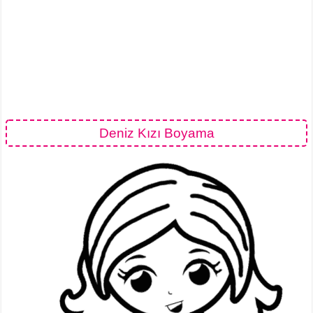
Deniz Kızı Boyama