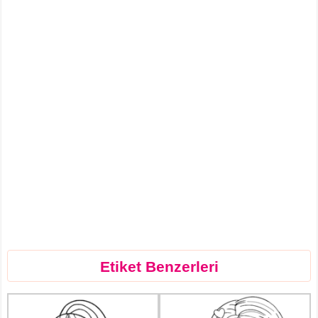
Etiket Benzerleri