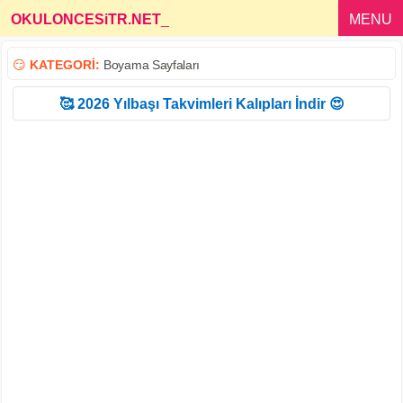
OKULONCESiTR.NET
_
MENU
😏
KATEGORİ:
Boyama Sayfaları
🥰 2026 Yılbaşı Takvimleri Kalıpları İndir 😍