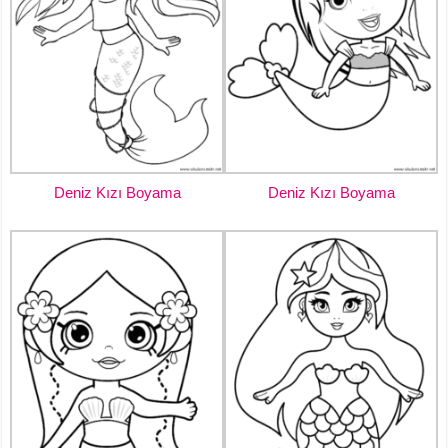
Deniz Kızı Boyama
Deniz Kızı Boyama