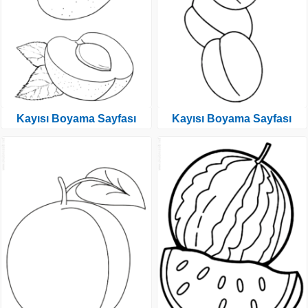
Kayısı Boyama Sayfası
Kayısı Boyama Sayfası