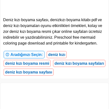
Deniz kızı boyama sayfası, denizkızı boyama kitabı pdf ve
deniz kızı boyamaları oyunu etkinlikleri örnekleri, kolay ve
zor deniz kızı boyama resmi çıkar online sayfaları ücretsiz
indirebilir ve yazdırabilirsiniz. Preschool free mermaid
coloring page download and printable for kindergarten.
😍
Aradığınızı Seçin:
deniz kızı
deniz kızı boyama resmi
deniz kızı boyama sayfaları
deniz kızı boyama sayfası