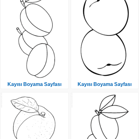
Kayısı Boyama Sayfası
Kayısı Boyama Sayfası