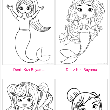
Deniz Kızı Boyama
Deniz Kızı Boyama