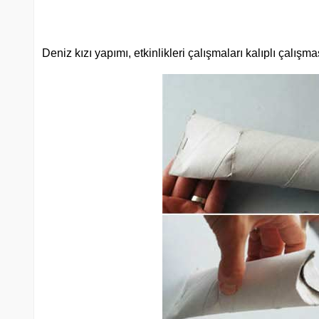
Deniz kızı yapımı, etkinlikleri çalışmaları kalıplı çalışmas