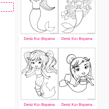
Deniz Kızı Boyama
Deniz Kızı Boyama
Deniz Kızı Boyama
Deniz Kızı Boyama