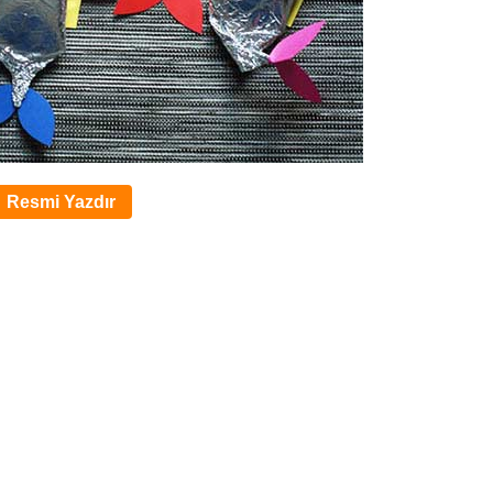
Resmi Yazdır