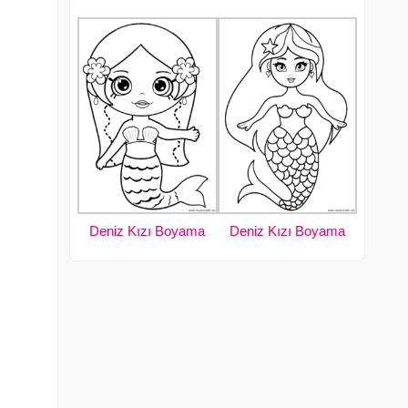
Deniz Kızı Boyama
Deniz Kızı Boyama