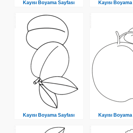
Kayısı Boyama Sayfası
Kayısı Boyama 
Kayısı Boyama Sayfası
Kayısı Boyama 