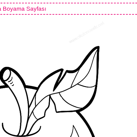
 Boyama Sayfası