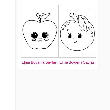
Elma Boyama Sayfası
Elma Boyama Sayfası