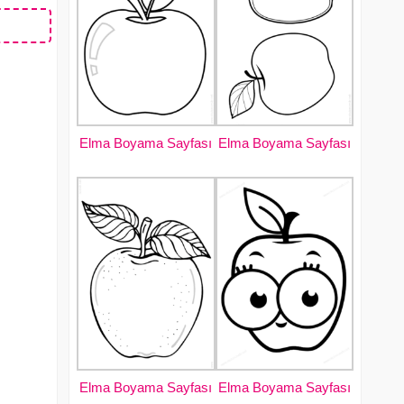
Elma Boyama Sayfası
Elma Boyama Sayfası
Elma Boyama Sayfası
Elma Boyama Sayfası