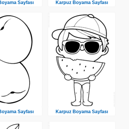
 Boyama Sayfası
Karpuz Boyama Sayfası
 Boyama Sayfası
Karpuz Boyama Sayfası