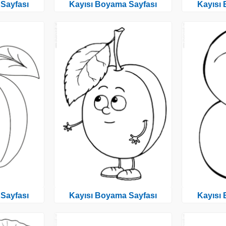
Sayfası
Kayısı Boyama Sayfası
Kayısı
Sayfası
Kayısı Boyama Sayfası
Kayısı