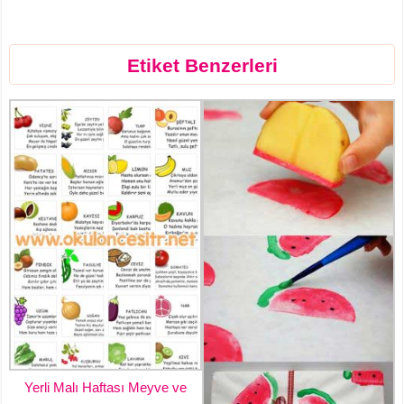
Etiket Benzerleri
Yerli Malı Haftası Meyve ve