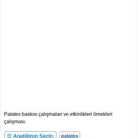
Patates baskısı çalışmaları ve etkinlikleri örnekleri
çalışması.
😍
Aradığınızı Seçin:
patates