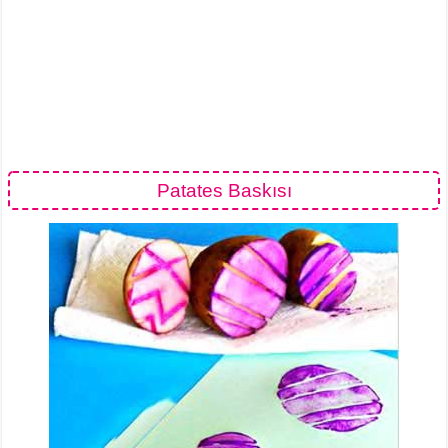
Patates Baskısı