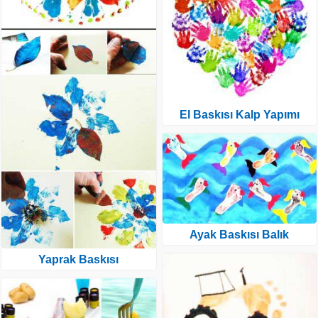
El Baskısı Kalp Yapımı
Ayak Baskısı Balık
Yaprak Baskısı