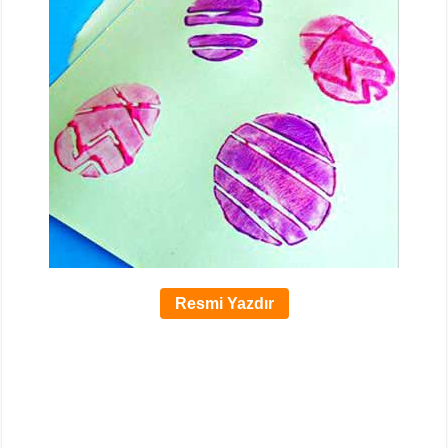
Resmi Yazdır