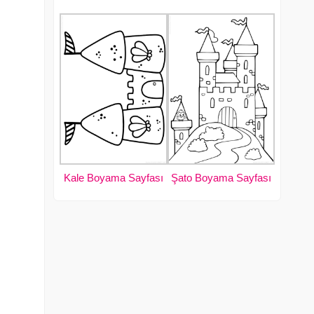
Kale Boyama Sayfası
Şato Boyama Sayfası