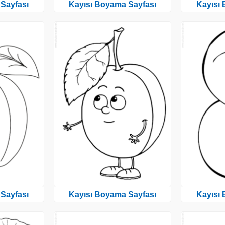
Sayfası
Kayısı Boyama Sayfası
Kayısı
Sayfası
Kayısı Boyama Sayfası
Kayısı