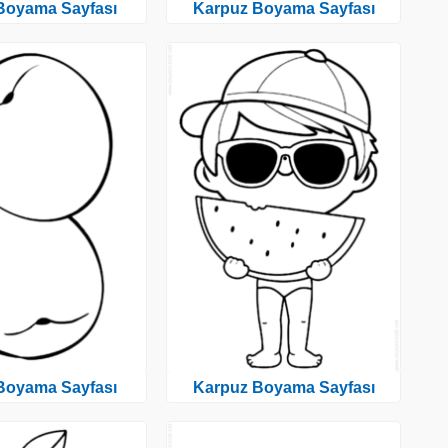
 Boyama Sayfası
Karpuz Boyama Sayfası
 Boyama Sayfası
Karpuz Boyama Sayfası