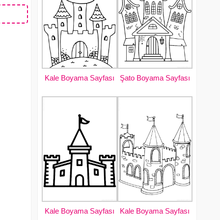
Kale Boyama Sayfası
Şato Boyama Sayfası
Kale Boyama Sayfası
Kale Boyama Sayfası