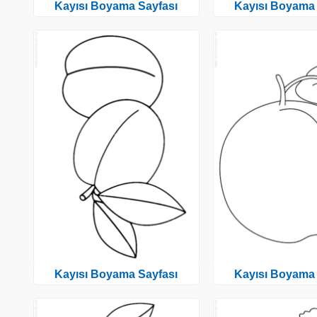
Kayısı Boyama Sayfası
Kayısı Boyama 
Kayısı Boyama Sayfası
Kayısı Boyama 