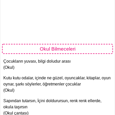
Okul Bilmeceleri
Çocukların yuvası, bilgi doludur arası
(Okul)
Kutu kutu odalar, içinde ne güzel, oyuncaklar, kitaplar, oyun
oynar, şarkı söylerler, öğretmenler çocuklar
(Okul)
Sapından tutarsın, İçini doldurursun, renk renk ellerde,
okula taşırsın
(Okul çantası)