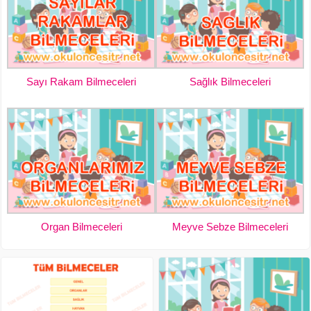
Sayı Rakam Bilmeceleri
Sağlık Bilmeceleri
Organ Bilmeceleri
Meyve Sebze Bilmeceleri