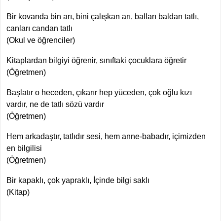
Bir kovanda bin arı, bini çalışkan arı, balları baldan tatlı,
canları candan tatlı
(Okul ve öğrenciler)
Kitaplardan bilgiyi öğrenir, sınıftaki çocuklara öğretir
(Öğretmen)
Başlatır o heceden, çıkarır hep yüceden, çok oğlu kızı
vardır, ne de tatlı sözü vardır
(Öğretmen)
Hem arkadaştır, tatlıdır sesi, hem anne-babadır, içimizden
en bilgilisi
(Öğretmen)
Bir kapaklı, çok yapraklı, İçinde bilgi saklı
(Kitap)