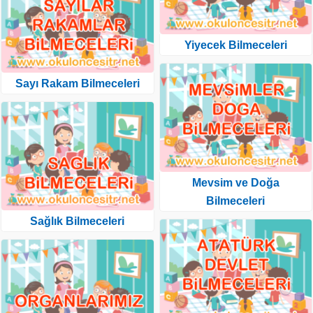
Yiyecek Bilmeceleri
Sayı Rakam Bilmeceleri
Mevsim ve Doğa
Bilmeceleri
Sağlık Bilmeceleri