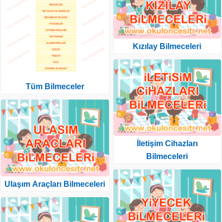
Kızılay Bilmeceleri
Tüm Bilmeceler
İletişim Cihazları
Bilmeceleri
Ulaşım Araçları Bilmeceleri