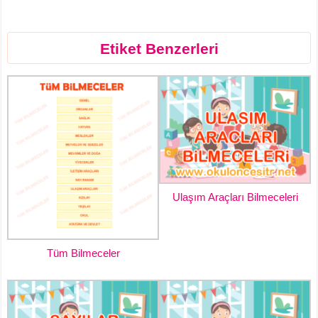
Etiket Benzerleri
Ulaşım Araçları Bilmeceleri
Tüm Bilmeceler