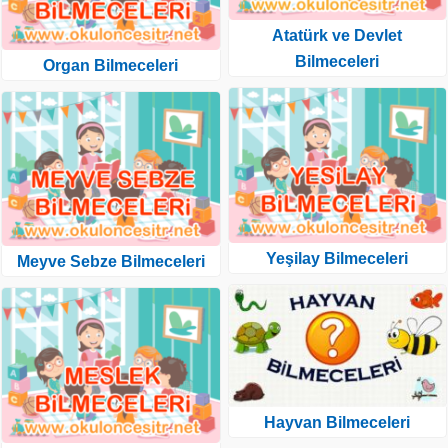
Atatürk ve Devlet
Bilmeceleri
Organ Bilmeceleri
Yeşilay Bilmeceleri
Meyve Sebze Bilmeceleri
Hayvan Bilmeceleri