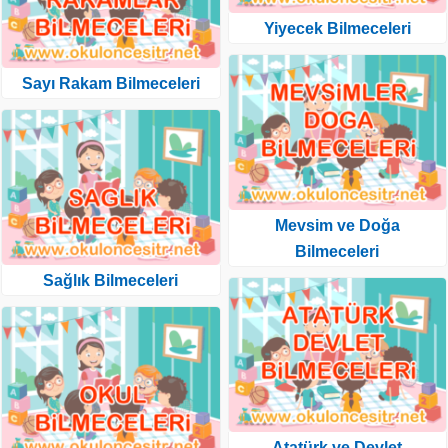
Yiyecek Bilmeceleri
Sayı Rakam Bilmeceleri
Mevsim ve Doğa
Bilmeceleri
Sağlık Bilmeceleri
Atatürk ve Devlet