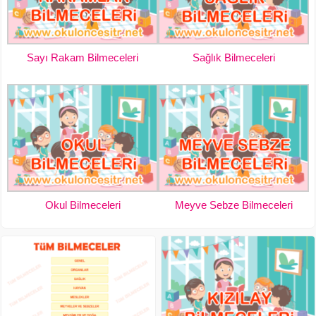
Sayı Rakam Bilmeceleri
Sağlık Bilmeceleri
Okul Bilmeceleri
Meyve Sebze Bilmeceleri