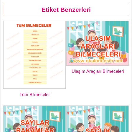
Etiket Benzerleri
Ulaşım Araçları Bilmeceleri
Tüm Bilmeceler