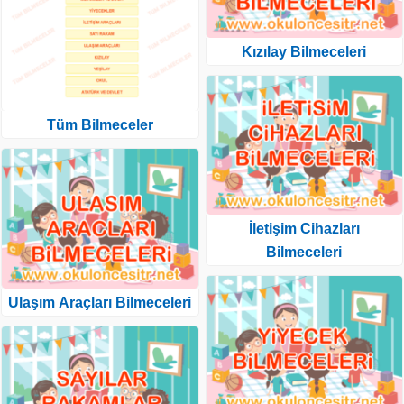
Kızılay Bilmeceleri
Tüm Bilmeceler
İletişim Cihazları
Bilmeceleri
Ulaşım Araçları Bilmeceleri