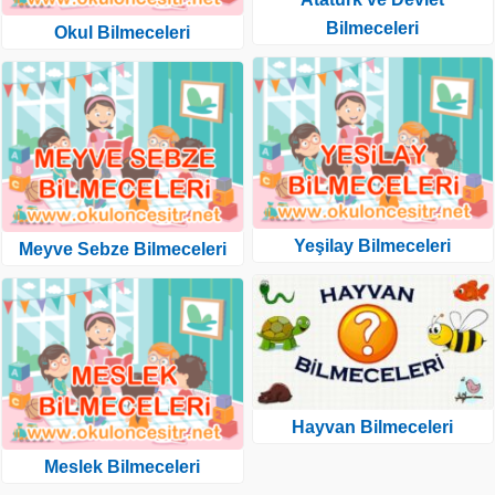
Bilmeceleri
Okul Bilmeceleri
Yeşilay Bilmeceleri
Meyve Sebze Bilmeceleri
Hayvan Bilmeceleri
Meslek Bilmeceleri