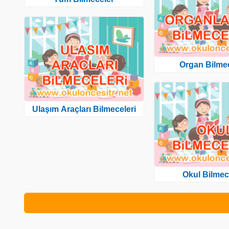
Organ Bilmec
Ulaşım Araçları Bilmeceleri
Okul Bilmec