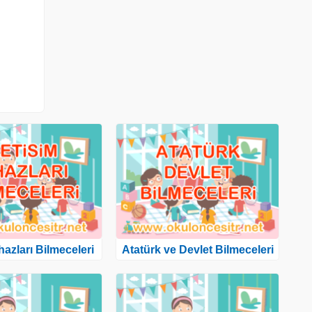
ihazları Bilmeceleri
Atatürk ve Devlet Bilmeceleri