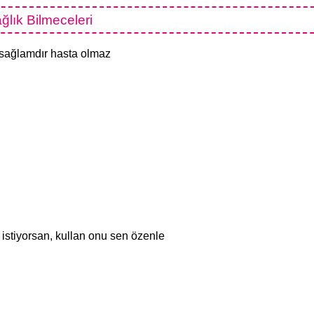
ğlık Bilmeceleri
, sağlamdır hasta olmaz
 istiyorsan, kullan onu sen özenle