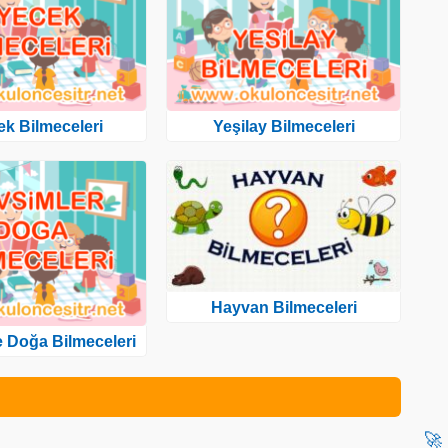
ek Bilmeceleri
Yeşilay Bilmeceleri
Hayvan Bilmeceleri
 Doğa Bilmeceleri
🚀