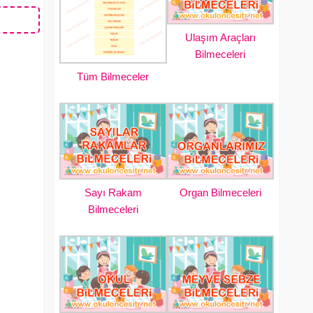
Ulaşım Araçları
Bilmeceleri
Tüm Bilmeceler
Sayı Rakam
Organ Bilmeceleri
Bilmeceleri