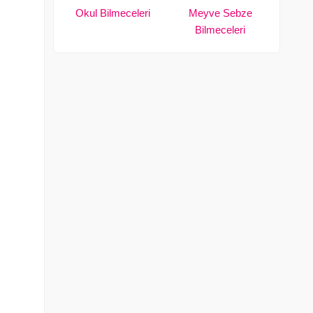
Okul Bilmeceleri
Meyve Sebze
Bilmeceleri