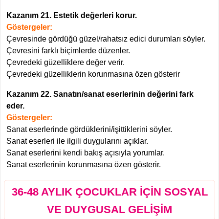
Kazanım 21. Estetik değerleri korur.
Göstergeler:
Çevresinde gördüğü güzel/rahatsız edici durumları söyler.
Çevresini farklı biçimlerde düzenler.
Çevredeki güzelliklere değer verir.
Çevredeki güzelliklerin korunmasına özen gösterir
Kazanım 22. Sanatın/sanat eserlerinin değerini fark
eder.
Göstergeler:
Sanat eserlerinde gördüklerini/işittiklerini söyler.
Sanat eserleri ile ilgili duygularını açıklar.
Sanat eserlerini kendi bakış açısıyla yorumlar.
Sanat eserlerinin korunmasına özen gösterir.
36-48 AYLIK ÇOCUKLAR İÇİN SOSYAL
VE DUYGUSAL GELİŞİM