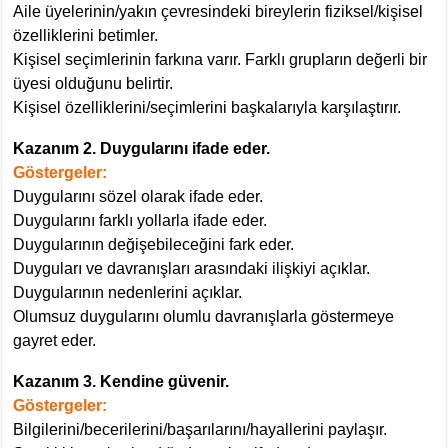
Aile üyelerinin/yakın çevresindeki bireylerin fiziksel/kişisel
özelliklerini betimler.
Kişisel seçimlerinin farkına varır. Farklı grupların değerli bir
üyesi olduğunu belirtir.
Kişisel özelliklerini/seçimlerini başkalarıyla karşılaştırır.
Kazanım 2. Duygularını ifade eder.
Göstergeler:
Duygularını sözel olarak ifade eder.
Duygularını farklı yollarla ifade eder.
Duygularının değişebileceğini fark eder.
Duyguları ve davranışları arasındaki ilişkiyi açıklar.
Duygularının nedenlerini açıklar.
Olumsuz duygularını olumlu davranışlarla göstermeye
gayret eder.
Kazanım 3. Kendine güvenir.
Göstergeler:
Bilgilerini/becerilerini/başarılarını/hayallerini paylaşır.