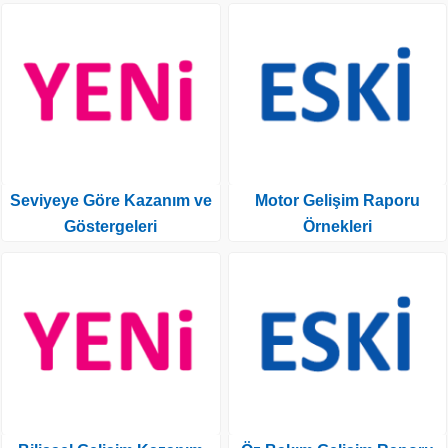
Seviyeye Göre Kazanım ve
Motor Gelişim Raporu
Göstergeleri
Örnekleri