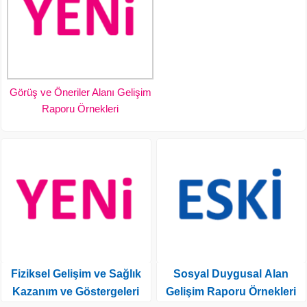
Görüş ve Öneriler Alanı Gelişim
Raporu Örnekleri
Fiziksel Gelişim ve Sağlık
Sosyal Duygusal Alan
Kazanım ve Göstergeleri
Gelişim Raporu Örnekleri