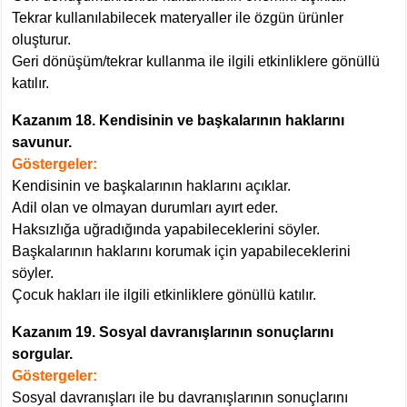
Tekrar kullanılabilecek materyaller ile özgün ürünler
oluşturur.
Geri dönüşüm/tekrar kullanma ile ilgili etkinliklere gönüllü
katılır.
Kazanım 18. Kendisinin ve başkalarının haklarını
savunur.
Göstergeler:
Kendisinin ve başkalarının haklarını açıklar.
Adil olan ve olmayan durumları ayırt eder.
Haksızlığa uğradığında yapabileceklerini söyler.
Başkalarının haklarını korumak için yapabileceklerini
söyler.
Çocuk hakları ile ilgili etkinliklere gönüllü katılır.
Kazanım 19. Sosyal davranışlarının sonuçlarını
sorgular.
Göstergeler:
Sosyal davranışları ile bu davranışlarının sonuçlarını