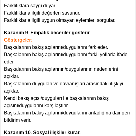
Farklılıklara saygı duyar.
Farklılıklarla ilgili değerleri savunur.
Farklılıklarla ilgili uygun olmayan eylemleri sorgular.
Kazanım 9. Empatik beceriler gösterir.
Göstergeler:
Başkalarının bakış açılarını/duygularını fark eder.
Başkalarının bakış açılarını/duygularını farklı yollarla ifade
eder.
Başkalarının bakış açılarının/duygularının nedenlerini
açıklar.
Başkalarının duyguları ve davranışları arasındaki ilişkiyi
açıklar.
Kendi bakış açısı/duyguları ile başkalarının bakış
açısını/duygularını karşılaştırır.
Başkalarının bakış açılarını/duygularını anladığına dair geri
bildirim verir.
Kazanım 10. Sosyal ilişkiler kurar.