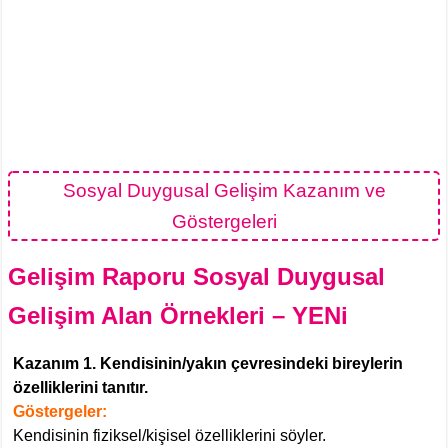
Sosyal Duygusal Gelişim Kazanım ve
Göstergeleri
Gelişim Raporu Sosyal Duygusal
Gelişim Alan Örnekleri – YENi
Kazanım 1. Kendisinin/yakın çevresindeki bireylerin
özelliklerini tanıtır.
Göstergeler:
Kendisinin fiziksel/kişisel özelliklerini söyler.