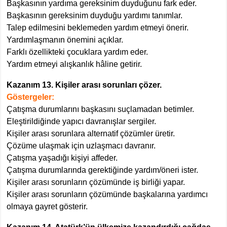
Başkasının yardıma gereksinim duyduğunu fark eder.
Başkasının gereksinim duyduğu yardımı tanımlar.
Talep edilmesini beklemeden yardım etmeyi önerir.
Yardımlaşmanın önemini açıklar.
Farklı özellikteki çocuklara yardım eder.
Yardım etmeyi alışkanlık hâline getirir.
Kazanım 13. Kişiler arası sorunları çözer.
Göstergeler:
Çatışma durumlarını başkasını suçlamadan betimler.
Eleştirildiğinde yapıcı davranışlar sergiler.
Kişiler arası sorunlara alternatif çözümler üretir.
Çözüme ulaşmak için uzlaşmacı davranır.
Çatışma yaşadığı kişiyi affeder.
Çatışma durumlarında gerektiğinde yardım/öneri ister.
Kişiler arası sorunların çözümünde iş birliği yapar.
Kişiler arası sorunların çözümünde başkalarına yardımcı
olmaya gayret gösterir.