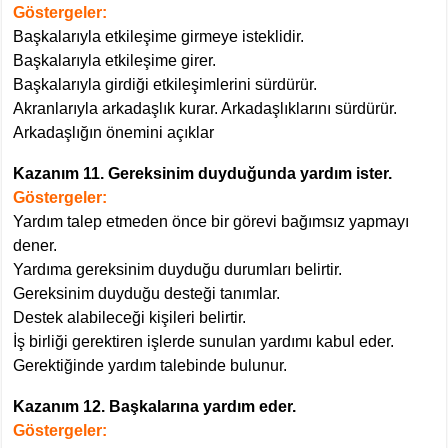
Göstergeler:
Başkalarıyla etkileşime girmeye isteklidir.
Başkalarıyla etkileşime girer.
Başkalarıyla girdiği etkileşimlerini sürdürür.
Akranlarıyla arkadaşlık kurar. Arkadaşlıklarını sürdürür.
Arkadaşlığın önemini açıklar
Kazanım 11. Gereksinim duyduğunda yardım ister.
Göstergeler:
Yardım talep etmeden önce bir görevi bağımsız yapmayı
dener.
Yardıma gereksinim duyduğu durumları belirtir.
Gereksinim duyduğu desteği tanımlar.
Destek alabileceği kişileri belirtir.
İş birliği gerektiren işlerde sunulan yardımı kabul eder.
Gerektiğinde yardım talebinde bulunur.
Kazanım 12. Başkalarına yardım eder.
Göstergeler: