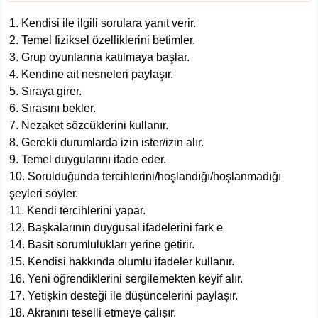
1. Kendisi ile ilgili sorulara yanıt verir.
2. Temel fiziksel özelliklerini betimler.
3. Grup oyunlarına katılmaya başlar.
4. Kendine ait nesneleri paylaşır.
5. Sıraya girer.
6. Sırasını bekler.
7. Nezaket sözcüklerini kullanır.
8. Gerekli durumlarda izin ister/izin alır.
9. Temel duygularını ifade eder.
10. Sorulduğunda tercihlerini/hoşlandığı/hoşlanmadığı
şeyleri söyler.
11. Kendi tercihlerini yapar.
12. Başkalarının duygusal ifadelerini fark e
14. Basit sorumlulukları yerine getirir.
15. Kendisi hakkında olumlu ifadeler kullanır.
16. Yeni öğrendiklerini sergilemekten keyif alır.
17. Yetişkin desteği ile düşüncelerini paylaşır.
18. Akranını teselli etmeye çalışır.