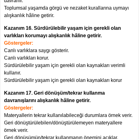
davranır.
Toplumsal yaşamda görgü ve nezaket kurallarına uymayı
alışkanlık hâline getirir.
Kazanım 16. Sürdürülebilir yaşam için gerekli olan
varlıkları korumayı alışkanlık hâline getirir.
Göstergeler:
Canlı varlıklara saygı gösterir.
Canlı varlıkları korur.
Sürdürülebilir yaşam için gerekli olan kaynakları verimli
kullanır.
Sürdürülebilir yaşam için gerekli olan kaynakları korur
Kazanım 17. Geri dönüşüm/tekrar kullanma
davranışlarını alışkanlık hâline getirir.
Göstergeler:
Materyallerin tekrar kullanılabileceği durumlara örnek verir.
Geri dönüştürülebilen/dönüştürülemeyen materyallere
örnek verir.
Geri dönüşümün/tekrar kullanmanın önemini açıklar.