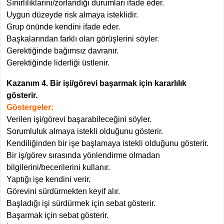
Sınırlılıklarını/zorlandığı durumları ifade eder.
Uygun düzeyde risk almaya isteklidir.
Grup önünde kendini ifade eder.
Başkalarından farklı olan görüşlerini söyler.
Gerektiğinde bağımsız davranır.
Gerektiğinde liderliği üstlenir.
Kazanım 4. Bir işi/görevi başarmak için kararlılık
gösterir.
Göstergeler:
Verilen işi/görevi başarabileceğini söyler.
Sorumluluk almaya istekli olduğunu gösterir.
Kendiliğinden bir işe başlamaya istekli olduğunu gösterir.
Bir iş/görev sırasında yönlendirme olmadan
bilgilerini/becerilerini kullanır.
Yaptığı işe kendini verir.
Görevini sürdürmekten keyif alır.
Başladığı işi sürdürmek için sebat gösterir.
Başarmak için sebat gösterir.