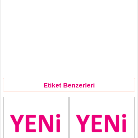
Etiket Benzerleri