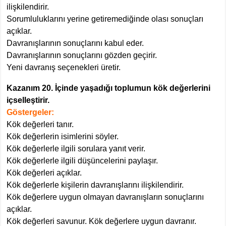
ilişkilendirir.
Sorumluluklarını yerine getiremediğinde olası sonuçları
açıklar.
Davranışlarının sonuçlarını kabul eder.
Davranışlarının sonuçlarını gözden geçirir.
Yeni davranış seçenekleri üretir.
Kazanım 20. İçinde yaşadığı toplumun kök değerlerini
içselleştirir.
Göstergeler:
Kök değerleri tanır.
Kök değerlerin isimlerini söyler.
Kök değerlerle ilgili sorulara yanıt verir.
Kök değerlerle ilgili düşüncelerini paylaşır.
Kök değerleri açıklar.
Kök değerlerle kişilerin davranışlarını ilişkilendirir.
Kök değerlere uygun olmayan davranışların sonuçlarını
açıklar.
Kök değerleri savunur. Kök değerlere uygun davranır.