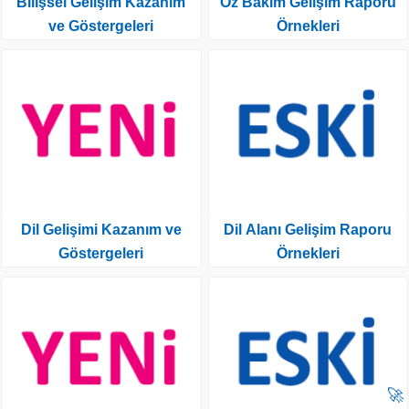
Bilişsel Gelişim Kazanım
Öz Bakım Gelişim Raporu
ve Göstergeleri
Örnekleri
Dil Gelişimi Kazanım ve
Dil Alanı Gelişim Raporu
Göstergeleri
Örnekleri
🚀