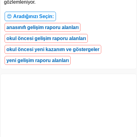
gözlemleniyor.
😍
Aradığınızı Seçin:
anasınıfı gelişim raporu alanları
okul öncesi gelişim raporu alanları
okul öncesi yeni kazanım ve göstergeler
yeni gelişim raporu alanları