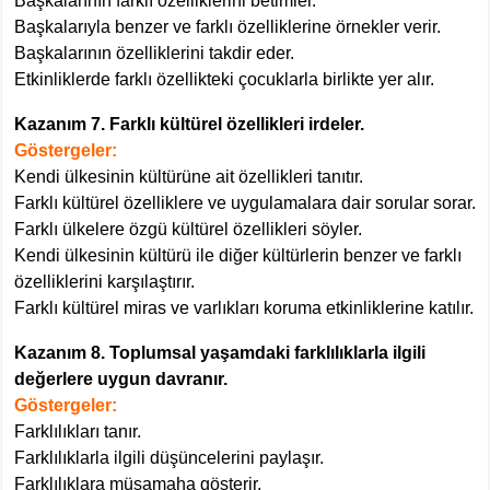
Başkalarının farklı özelliklerini betimler.
Başkalarıyla benzer ve farklı özelliklerine örnekler verir.
Başkalarının özelliklerini takdir eder.
Etkinliklerde farklı özellikteki çocuklarla birlikte yer alır.
Kazanım 7. Farklı kültürel özellikleri irdeler.
Göstergeler:
Kendi ülkesinin kültürüne ait özellikleri tanıtır.
Farklı kültürel özelliklere ve uygulamalara dair sorular sorar.
Farklı ülkelere özgü kültürel özellikleri söyler.
Kendi ülkesinin kültürü ile diğer kültürlerin benzer ve farklı
özelliklerini karşılaştırır.
Farklı kültürel miras ve varlıkları koruma etkinliklerine katılır.
Kazanım 8. Toplumsal yaşamdaki farklılıklarla ilgili
değerlere uygun davranır.
Göstergeler:
Farklılıkları tanır.
Farklılıklarla ilgili düşüncelerini paylaşır.
Farklılıklara müsamaha gösterir.