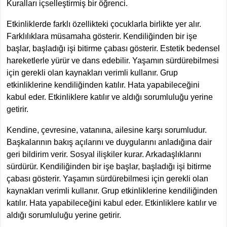
Kuralları içselleştirmiş bir öğrenci.
Etkinliklerde farklı özellikteki çocuklarla birlikte yer alır.
Farklılıklara müsamaha gösterir. Kendiliğinden bir işe
başlar, başladığı işi bitirme çabası gösterir. Estetik bedensel
hareketlerle yürür ve dans edebilir. Yaşamın sürdürebilmesi
için gerekli olan kaynakları verimli kullanır. Grup
etkinliklerine kendiliğinden katılır. Hata yapabileceğini
kabul eder. Etkinliklere katılır ve aldığı sorumluluğu yerine
getirir.
Kendine, çevresine, vatanına, ailesine karşı sorumludur.
Başkalarının bakış açılarını ve duygularını anladığına dair
geri bildirim verir. Sosyal ilişkiler kurar. Arkadaşlıklarını
sürdürür. Kendiliğinden bir işe başlar, başladığı işi bitirme
çabası gösterir. Yaşamın sürdürebilmesi için gerekli olan
kaynakları verimli kullanır. Grup etkinliklerine kendiliğinden
katılır. Hata yapabileceğini kabul eder. Etkinliklere katılır ve
aldığı sorumluluğu yerine getirir.