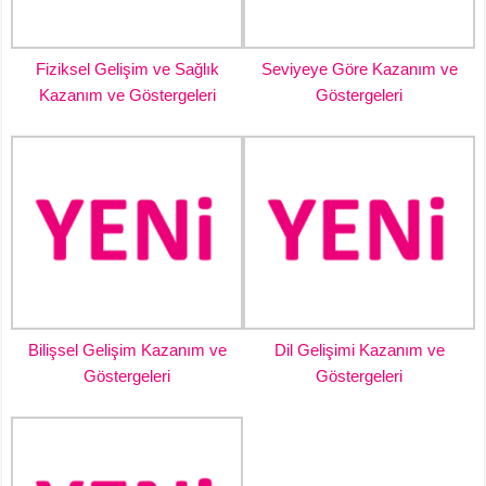
Fiziksel Gelişim ve Sağlık
Seviyeye Göre Kazanım ve
Kazanım ve Göstergeleri
Göstergeleri
Bilişsel Gelişim Kazanım ve
Dil Gelişimi Kazanım ve
Göstergeleri
Göstergeleri