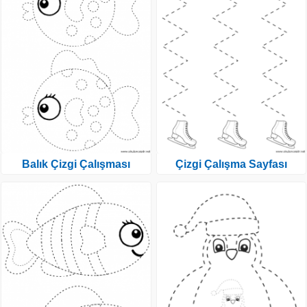
Balık Çizgi Çalışması
Çizgi Çalışma Sayfası