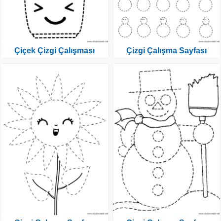
Çiçek Çizgi Çalışması
Çizgi Çalışma Sayfası