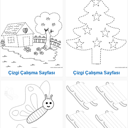
Çizgi Çalışma Sayfası
Çizgi Çalışma Sayfası