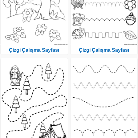
Çizgi Çalışma Sayfası
Çizgi Çalışma Sayfası