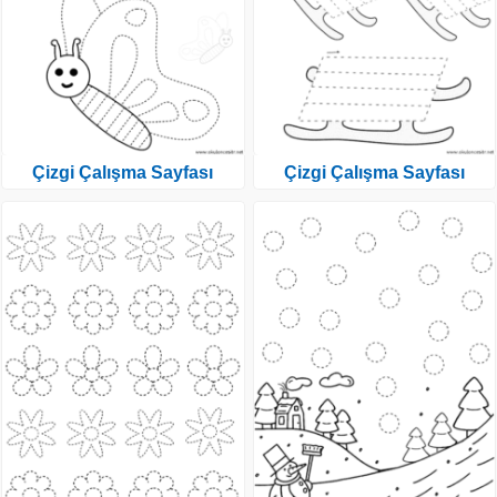
Çizgi Çalışma Sayfası
Çizgi Çalışma Sayfası