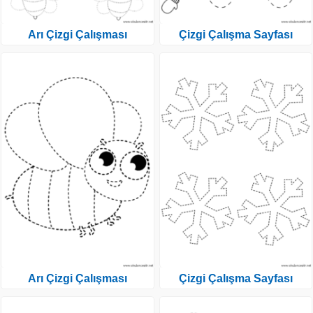
Arı Çizgi Çalışması
Çizgi Çalışma Sayfası
Arı Çizgi Çalışması
Çizgi Çalışma Sayfası