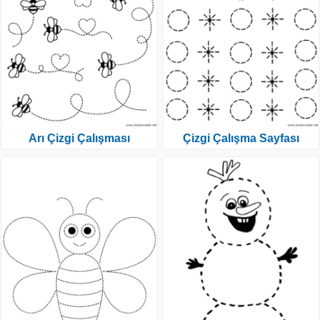
Arı Çizgi Çalışması
Çizgi Çalışma Sayfası