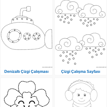
Denizaltı Çizgi Çalışması
Çizgi Çalışma Sayfası