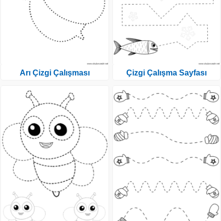
Arı Çizgi Çalışması
Çizgi Çalışma Sayfası