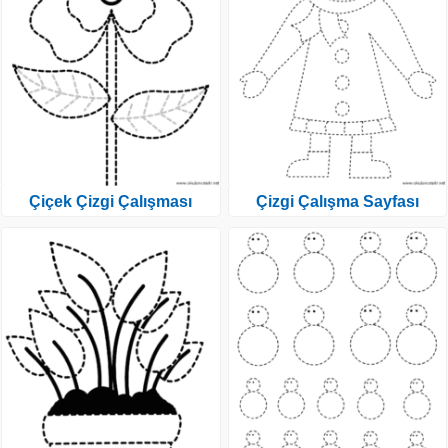
Çiçek Çizgi Çalışması
Çizgi Çalışma Sayfası