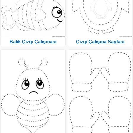
Balık Çizgi Çalışması
Çizgi Çalışma Sayfası