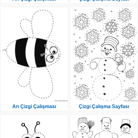
Arı Çizgi Çalışması
Çizgi Çalışma Sayfası