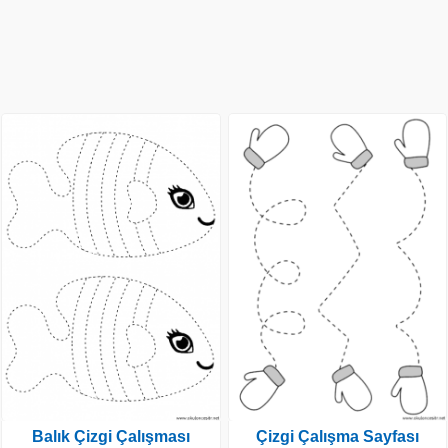
Balık Çizgi Çalışması
Çizgi Çalışma Sayfası