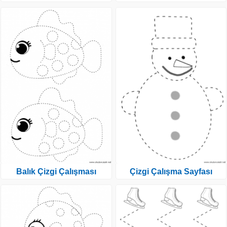
Balık Çizgi Çalışması
Çizgi Çalışma Sayfası