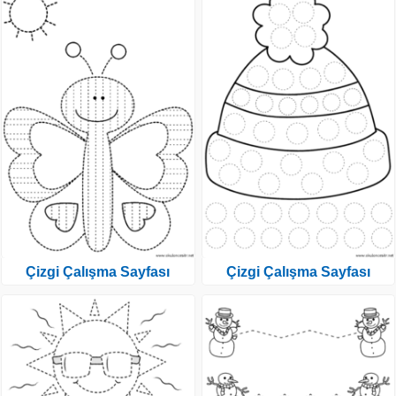
Çizgi Çalışma Sayfası
Çizgi Çalışma Sayfası