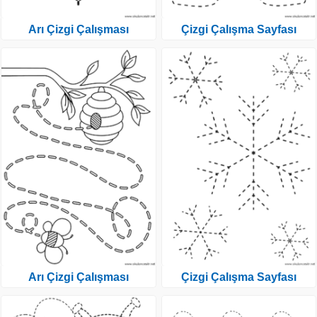
Arı Çizgi Çalışması
Çizgi Çalışma Sayfası
Arı Çizgi Çalışması
Çizgi Çalışma Sayfası