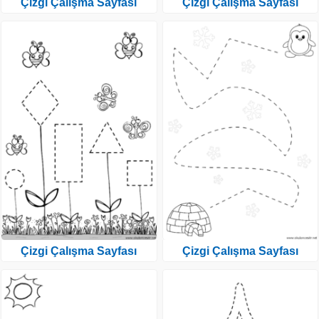
Çizgi Çalışma Sayfası
Çizgi Çalışma Sayfası
Çizgi Çalışma Sayfası
Çizgi Çalışma Sayfası