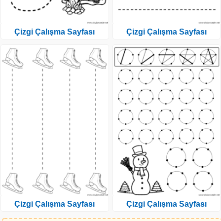
Çizgi Çalışma Sayfası
Çizgi Çalışma Sayfası
Çizgi Çalışma Sayfası
Çizgi Çalışma Sayfası