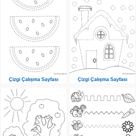
Çizgi Çalışma Sayfası
Çizgi Çalışma Sayfası