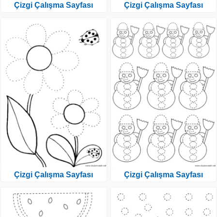
Çizgi Çalışma Sayfası
Çizgi Çalışma Sayfası
Çizgi Çalışma Sayfası
Çizgi Çalışma Sayfası