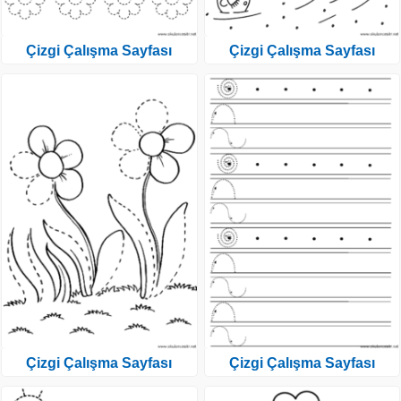
Çizgi Çalışma Sayfası
Çizgi Çalışma Sayfası
Çizgi Çalışma Sayfası
Çizgi Çalışma Sayfası