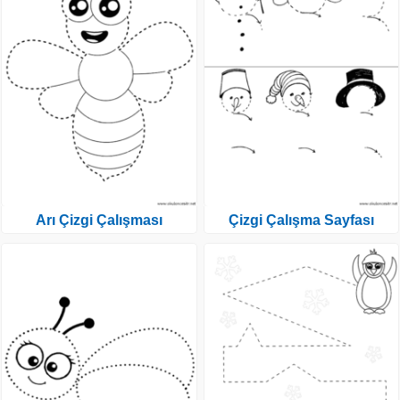
Arı Çizgi Çalışması
Çizgi Çalışma Sayfası