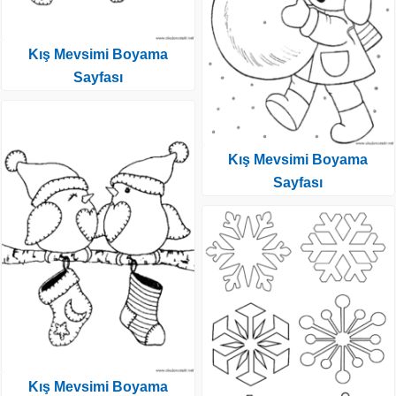
Kış Mevsimi Boyama
Sayfası
Kış Mevsimi Boyama
Sayfası
Kış Mevsimi Boyama