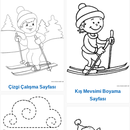
Çizgi Çalışma Sayfası
Kış Mevsimi Boyama
Sayfası