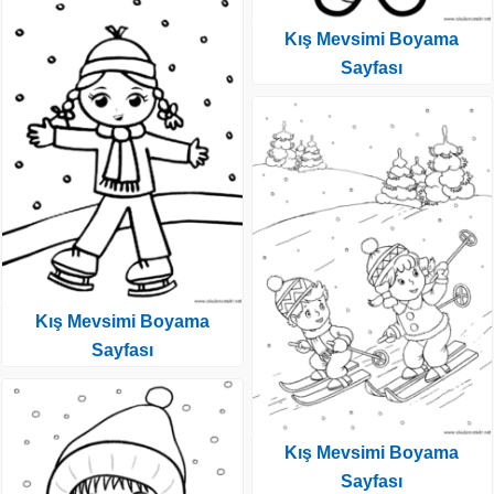
Kış Mevsimi Boyama
Sayfası
Kış Mevsimi Boyama
Sayfası
Kış Mevsimi Boyama
Sayfası