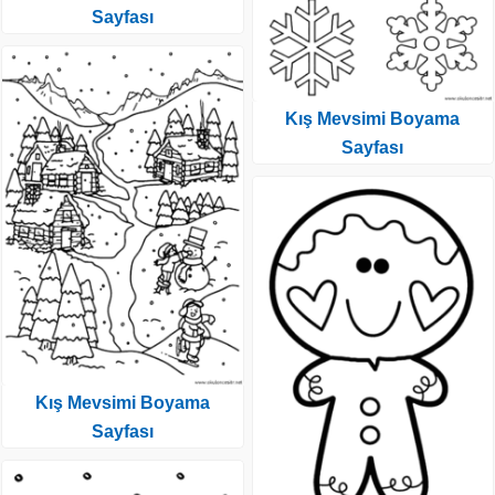
Sayfası
Kış Mevsimi Boyama
Sayfası
Kış Mevsimi Boyama
Sayfası