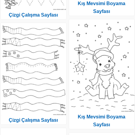
Kış Mevsimi Boyama
Sayfası
Çizgi Çalışma Sayfası
Kış Mevsimi Boyama
Çizgi Çalışma Sayfası
Sayfası