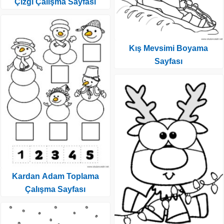
Çizgi Çalışma Sayfası
Kış Mevsimi Boyama
Sayfası
Kardan Adam Toplama
Çalışma Sayfası