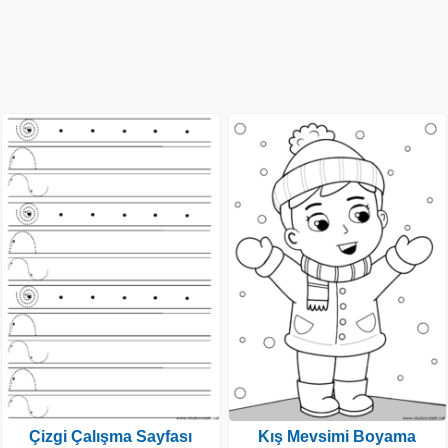
Çizgi Çalışma Sayfası
Kış Mevsimi Boyama