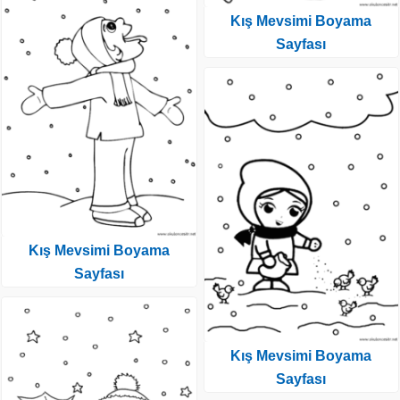
Kış Mevsimi Boyama
Sayfası
Kış Mevsimi Boyama
Sayfası
Kış Mevsimi Boyama
Sayfası