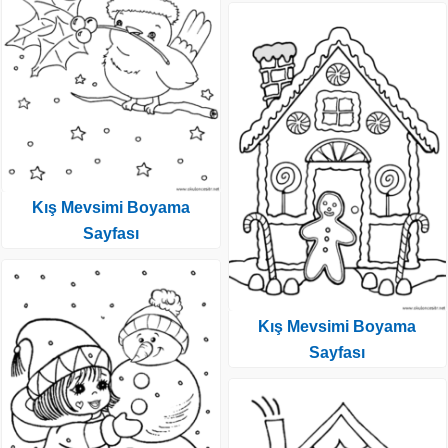
Kış Mevsimi Boyama
Sayfası
Kış Mevsimi Boyama
Sayfası