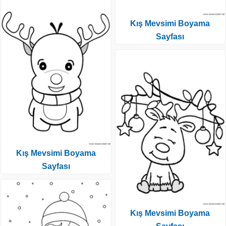
Kış Mevsimi Boyama
Sayfası
Kış Mevsimi Boyama
Sayfası
Kış Mevsimi Boyama