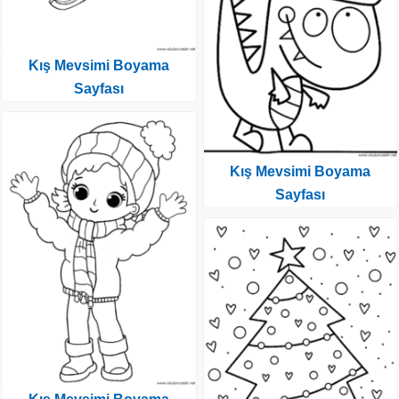
Kış Mevsimi Boyama
Sayfası
Kış Mevsimi Boyama
Sayfası